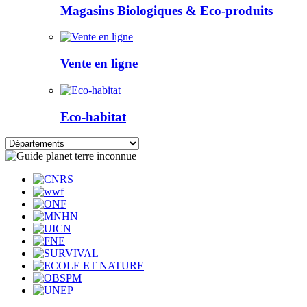
Magasins Biologiques & Eco-produits
Vente en ligne
Eco-habitat