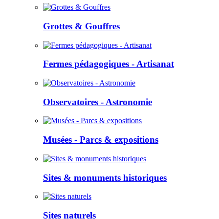
Grottes & Gouffres
Fermes pédagogiques - Artisanat
Observatoires - Astronomie
Musées - Parcs & expositions
Sites & monuments historiques
Sites naturels