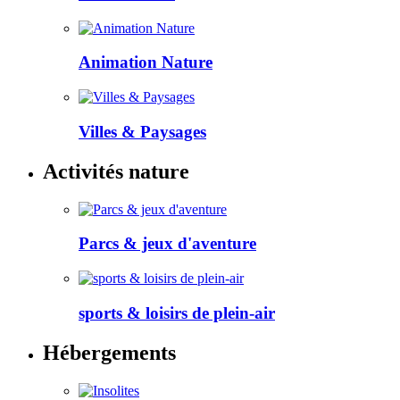
Animation Nature
Villes & Paysages
Activités nature
Parcs & jeux d'aventure
sports & loisirs de plein-air
Hébergements