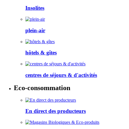
Insolites
plein-air
hôtels & gîtes
centres de séjours & d'activités
Eco-consommation
En direct des producteurs