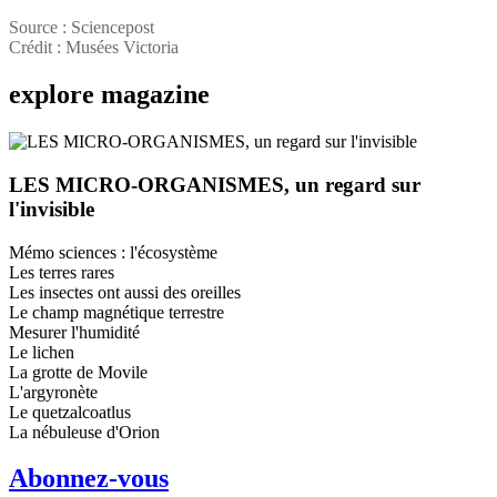
Source : Sciencepost
Crédit : Musées Victoria
explore
magazine
LES MICRO-ORGANISMES, un regard sur
l'invisible
Mémo sciences : l'écosystème
Les terres rares
Les insectes ont aussi des oreilles
Le champ magnétique terrestre
Mesurer l'humidité
Le lichen
La grotte de Movile
L'argyronète
Le quetzalcoatlus
La nébuleuse d'Orion
Abonnez-vous