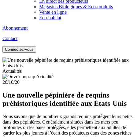
En direct des producteurs
Magasins Biologiques & Eco-produits
Vente en ligne
Eco-habitat
Abonnement
Contact
Connectez-vous
Actualités
26/10/20
Une nouvelle pépinière de requins
préhistoriques identifiée aux États-Unis
Nous savons que de nombreux grands requins protègent leurs petits
dans des pépinières. Généralement situées dans les mers peu
profondes ou les baies protégées, elles permettent aux adultes de
garder les plus jeunes à l’écart des prédateurs dans des zones riches