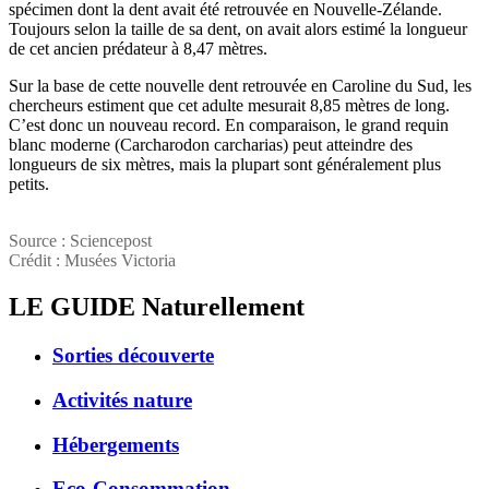
spécimen dont la dent avait été retrouvée en Nouvelle-Zélande.
Toujours selon la taille de sa dent, on avait alors estimé la longueur
de cet ancien prédateur à 8,47 mètres.
Sur la base de cette nouvelle dent retrouvée en Caroline du Sud, les
chercheurs estiment que cet adulte mesurait 8,85 mètres de long.
C’est donc un nouveau record. En comparaison, le grand requin
blanc moderne (Carcharodon carcharias) peut atteindre des
longueurs de six mètres, mais la plupart sont généralement plus
petits.
Source : Sciencepost
Crédit : Musées Victoria
LE GUIDE
Naturellement
Sorties découverte
Activités nature
Hébergements
Eco-Consommation