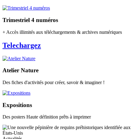
Trimestriel 4 numéros
+ Accès illimités aux téléchargements & archives numériques
Telechargez
Atelier Nature
Des fiches d'activités pour créer, savoir & imaginer !
Expositions
Des posters Haute définition prêts à imprimer
Actualités