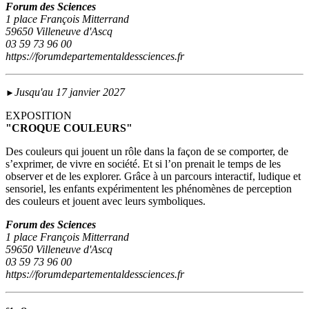
Forum des Sciences
1 place François Mitterrand
59650 Villeneuve d'Ascq
03 59 73 96 00
https://forumdepartementaldessciences.fr
Jusqu'au 17 janvier 2027
►
EXPOSITION
"CROQUE COULEURS"
Des couleurs qui jouent un rôle dans la façon de se comporter, de
s’exprimer, de vivre en société. Et si l’on prenait le temps de les
observer et de les explorer. Grâce à un parcours interactif, ludique et
sensoriel, les enfants expérimentent les phénomènes de perception
des couleurs et jouent avec leurs symboliques.
Forum des Sciences
1 place François Mitterrand
59650 Villeneuve d'Ascq
03 59 73 96 00
https://forumdepartementaldessciences.fr