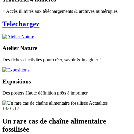
+ Accès illimités aux téléchargements & archives numériques
Telechargez
Atelier Nature
Des fiches d'activités pour créer, savoir & imaginer !
Expositions
Des posters Haute définition prêts à imprimer
Actualités
13/01/17
Un rare cas de chaîne alimentaire
fossilisée