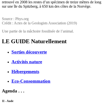
retrouvé en 2008 les restes d’un spécimen de treize mètres de long
sur une île du Spitzberg, à 650 km des côtes de la Norvège.
Source : Phys.org
Crédit : Actes de la Geologists Association (2019)
Une partie de la mâchoire fossilisée de l’animal.
LE GUIDE
Naturellement
Sorties découverte
Activités nature
Hébergements
Eco-Consommation
Agenda . . .
11 - Aude