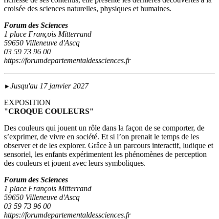
croisée des sciences naturelles, physiques et humaines.
Forum des Sciences
1 place François Mitterrand
59650 Villeneuve d'Ascq
03 59 73 96 00
https://forumdepartementaldessciences.fr
Jusqu'au 17 janvier 2027
►
EXPOSITION
"CROQUE COULEURS"
Des couleurs qui jouent un rôle dans la façon de se comporter, de
s’exprimer, de vivre en société. Et si l’on prenait le temps de les
observer et de les explorer. Grâce à un parcours interactif, ludique et
sensoriel, les enfants expérimentent les phénomènes de perception
des couleurs et jouent avec leurs symboliques.
Forum des Sciences
1 place François Mitterrand
59650 Villeneuve d'Ascq
03 59 73 96 00
https://forumdepartementaldessciences.fr