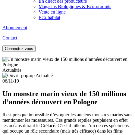
En direct des producteurs
Magasins Biologiques & Eco-produits
Vente en ligne
Eco-habitat
Abonnement
Contact
Connectez-vous
Actualités
06/11/19
Un monstre marin vieux de 150 millions
d’années découvert en Pologne
Il est presque impossible d’évoquer les anciens monstres marins sans
mentionner les mosasaures. Ces grands reptiles peuplaient en effet
les océans durant le Crétacé. C’est d’ailleurs l’un de ces spécimens
qui occupe un rôle secondaire (mais très efficace) dans les films