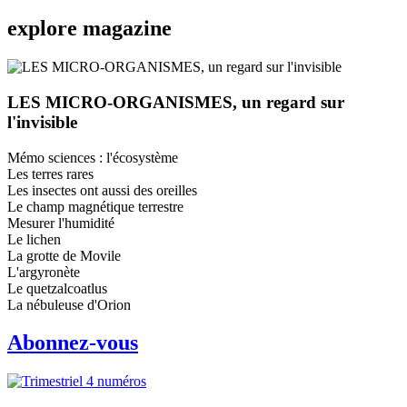
explore
magazine
LES MICRO-ORGANISMES, un regard sur
l'invisible
Mémo sciences : l'écosystème
Les terres rares
Les insectes ont aussi des oreilles
Le champ magnétique terrestre
Mesurer l'humidité
Le lichen
La grotte de Movile
L'argyronète
Le quetzalcoatlus
La nébuleuse d'Orion
Abonnez-vous