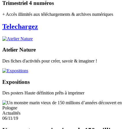
Trimestriel 4 numéros
+ Accès illimités aux téléchargements & archives numériques
Telechargez
Atelier Nature
Des fiches d'activités pour créer, savoir & imaginer !
Expositions
Des posters Haute définition prêts à imprimer
Actualités
06/11/19