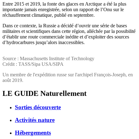
Entre 2015 et 2019, la fonte des glaces en Arctique a été la plus
importante jamais enregistrée, selon un rapport de l’Onu sur le
réchauffement climatique, publié en septembre.
Dans ce contexte, la Russie a décidé d’ouvrir une série de bases
militaires et scientifiques dans cette région, alléchée par la possibilité
d’établir une route commerciale inédite et d’exploiter des sources
d’hydrocarbures jusqu’alors inaccessibles.
Source : Massachusetts Institute of Technology
Crédit : TASS/Sipa USA/SIPA
Un membre de l'expédition russe sur l'archipel François-Joseph, en
août 2019.
LE GUIDE
Naturellement
Sorties découverte
Activités nature
Hébergements