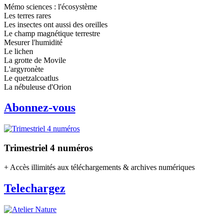
Mémo sciences : l'écosystème
Les terres rares
Les insectes ont aussi des oreilles
Le champ magnétique terrestre
Mesurer l'humidité
Le lichen
La grotte de Movile
L'argyronète
Le quetzalcoatlus
La nébuleuse d'Orion
Abonnez-vous
Trimestriel 4 numéros
+ Accès illimités aux téléchargements & archives numériques
Telechargez