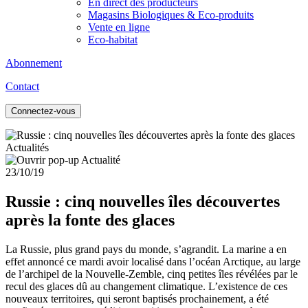
En direct des producteurs
Magasins Biologiques & Eco-produits
Vente en ligne
Eco-habitat
Abonnement
Contact
Connectez-vous
Actualités
23/10/19
Russie : cinq nouvelles îles découvertes
après la fonte des glaces
La Russie, plus grand pays du monde, s’agrandit. La marine a en
effet annoncé ce mardi avoir localisé dans l’océan Arctique, au large
de l’archipel de la Nouvelle-Zemble, cinq petites îles révélées par le
recul des glaces dû au changement climatique. L’existence de ces
nouveaux territoires, qui seront baptisés prochainement, a été