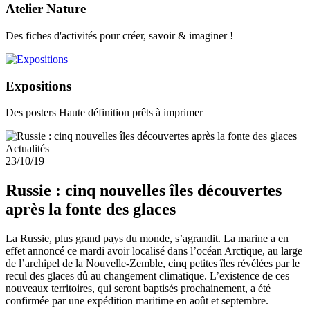
Atelier Nature
Des fiches d'activités pour créer, savoir & imaginer !
Expositions
Des posters Haute définition prêts à imprimer
Actualités
23/10/19
Russie : cinq nouvelles îles découvertes
après la fonte des glaces
La Russie, plus grand pays du monde, s’agrandit. La marine a en
effet annoncé ce mardi avoir localisé dans l’océan Arctique, au large
de l’archipel de la Nouvelle-Zemble, cinq petites îles révélées par le
recul des glaces dû au changement climatique. L’existence de ces
nouveaux territoires, qui seront baptisés prochainement, a été
confirmée par une expédition maritime en août et septembre.