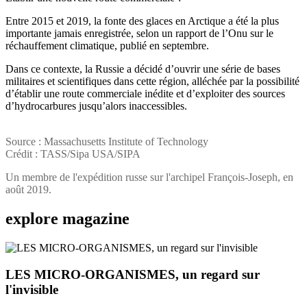
Entre 2015 et 2019, la fonte des glaces en Arctique a été la plus
importante jamais enregistrée, selon un rapport de l’Onu sur le
réchauffement climatique, publié en septembre.
Dans ce contexte, la Russie a décidé d’ouvrir une série de bases
militaires et scientifiques dans cette région, alléchée par la possibilité
d’établir une route commerciale inédite et d’exploiter des sources
d’hydrocarbures jusqu’alors inaccessibles.
Source : Massachusetts Institute of Technology
Crédit : TASS/Sipa USA/SIPA
Un membre de l'expédition russe sur l'archipel François-Joseph, en
août 2019.
explore
magazine
LES MICRO-ORGANISMES, un regard sur
l'invisible