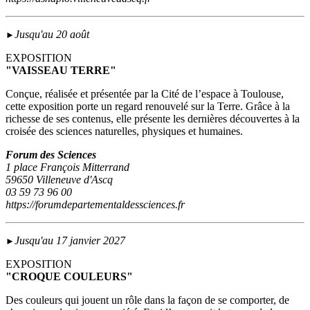
Jusqu'au 20 août
►
EXPOSITION
"VAISSEAU TERRE"
Conçue, réalisée et présentée par la Cité de l’espace à Toulouse,
cette exposition porte un regard renouvelé sur la Terre. Grâce à la
richesse de ses contenus, elle présente les dernières découvertes à la
croisée des sciences naturelles, physiques et humaines.
Forum des Sciences
1 place François Mitterrand
59650 Villeneuve d'Ascq
03 59 73 96 00
https://forumdepartementaldessciences.fr
Jusqu'au 17 janvier 2027
►
EXPOSITION
"CROQUE COULEURS"
Des couleurs qui jouent un rôle dans la façon de se comporter, de