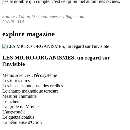
pas le nombre qui compte, c’est ce qu’on met autour des racines.
Source : Yohan D / heidi.news / willagri.com
Crédit : DR
explore
magazine
LES MICRO-ORGANISMES, un regard sur
l'invisible
Mémo sciences : l'écosystème
Les terres rares
Les insectes ont aussi des oreilles
Le champ magnétique terrestre
Mesurer l'humidité
Le lichen
La grotte de Movile
L'argyronète
Le quetzalcoatlus
La nébuleuse d'Orion