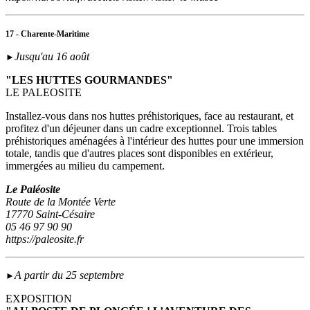
17 - Charente-Maritime
Jusqu'au 16 août
►
"LES HUTTES GOURMANDES"
LE PALEOSITE
Installez-vous dans nos huttes préhistoriques, face au restaurant, et
profitez d'un déjeuner dans un cadre exceptionnel. Trois tables
préhistoriques aménagées à l'intérieur des huttes pour une immersion
totale, tandis que d'autres places sont disponibles en extérieur,
immergées au milieu du campement.
Le Paléosite
Route de la Montée Verte
17770 Saint-Césaire
05 46 97 90 90
https://paleosite.fr
A partir du 25 septembre
►
EXPOSITION