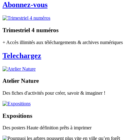
Abonnez-vous
Trimestriel 4 numéros
+ Accès illimités aux téléchargements & archives numériques
Telechargez
Atelier Nature
Des fiches d'activités pour créer, savoir & imaginer !
Expositions
Des posters Haute définition prêts à imprimer