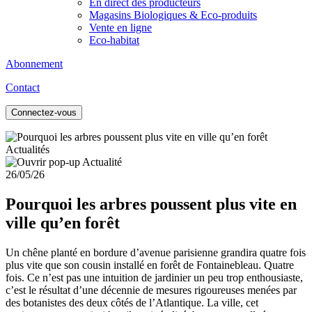
En direct des producteurs
Magasins Biologiques & Eco-produits
Vente en ligne
Eco-habitat
Abonnement
Contact
Connectez-vous
Actualités
26/05/26
Pourquoi les arbres poussent plus vite en
ville qu’en forêt
Un chêne planté en bordure d’avenue parisienne grandira quatre fois
plus vite que son cousin installé en forêt de Fontainebleau. Quatre
fois. Ce n’est pas une intuition de jardinier un peu trop enthousiaste,
c’est le résultat d’une décennie de mesures rigoureuses menées par
des botanistes des deux côtés de l’Atlantique. La ville, cet