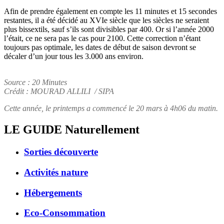
Afin de prendre également en compte les 11 minutes et 15 secondes
restantes, il a été décidé au XVIe siècle que les siècles ne seraient
plus bissextils, sauf s’ils sont divisibles par 400. Or si l’année 2000
l’était, ce ne sera pas le cas pour 2100. Cette correction n’étant
toujours pas optimale, les dates de début de saison devront se
décaler d’un jour tous les 3.000 ans environ.
Source : 20 Minutes
Crédit : MOURAD ALLILI / SIPA
Cette année, le printemps a commencé le 20 mars à 4h06 du matin.
LE GUIDE
Naturellement
Sorties découverte
Activités nature
Hébergements
Eco-Consommation