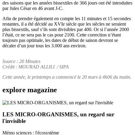
des saisons que les années bissextiles de 366 jours ont été introduites
par Jules César en 46 avant J-C.
Afin de prendre également en compte les 11 minutes et 15 secondes
restantes, il a été décidé au XVIe siècle que les siècles ne seraient
plus bissextils, sauf s’ils sont divisibles par 400. Or si l’année 2000
l’était, ce ne sera pas le cas pour 2100. Cette correction n’étant
toujours pas optimale, les dates de début de saison devront se
décaler d’un jour tous les 3.000 ans environ.
Source : 20 Minutes
Crédit : MOURAD ALLILI / SIPA
Cette année, le printemps a commencé le 20 mars à 4h06 du matin.
explore
magazine
LES MICRO-ORGANISMES, un regard sur
l'invisible
Mémo sciences : l'écosystème