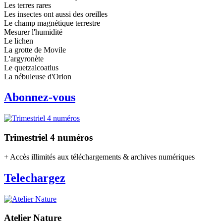
Les terres rares
Les insectes ont aussi des oreilles
Le champ magnétique terrestre
Mesurer l'humidité
Le lichen
La grotte de Movile
L'argyronète
Le quetzalcoatlus
La nébuleuse d'Orion
Abonnez-vous
Trimestriel 4 numéros
+ Accès illimités aux téléchargements & archives numériques
Telechargez
Atelier Nature