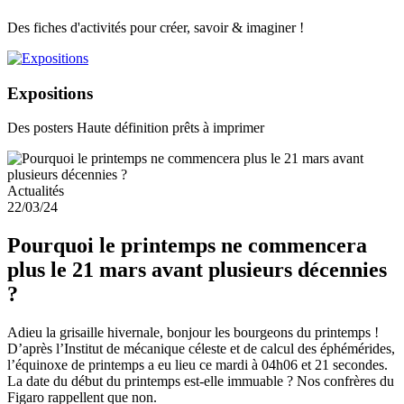
Des fiches d'activités pour créer, savoir & imaginer !
Expositions
Des posters Haute définition prêts à imprimer
Actualités
22/03/24
Pourquoi le printemps ne commencera
plus le 21 mars avant plusieurs décennies
?
Adieu la grisaille hivernale, bonjour les bourgeons du printemps !
D’après l’Institut de mécanique céleste et de calcul des éphémérides,
l’équinoxe de printemps a eu lieu ce mardi à 04h06 et 21 secondes.
La date du début du printemps est-elle immuable ? Nos confrères du
Figaro rappellent que non.