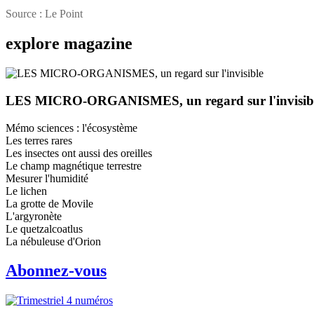
Source : Le Point
explore
magazine
LES MICRO-ORGANISMES, un regard sur l'invisib
Mémo sciences : l'écosystème
Les terres rares
Les insectes ont aussi des oreilles
Le champ magnétique terrestre
Mesurer l'humidité
Le lichen
La grotte de Movile
L'argyronète
Le quetzalcoatlus
La nébuleuse d'Orion
Abonnez-vous