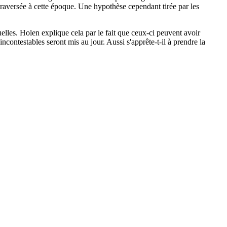
traversée à cette époque. Une hypothèse cependant tirée par les
elles. Holen explique cela par le fait que ceux-ci peuvent avoir
 incontestables seront mis au jour. Aussi s'apprête-t-il à prendre la