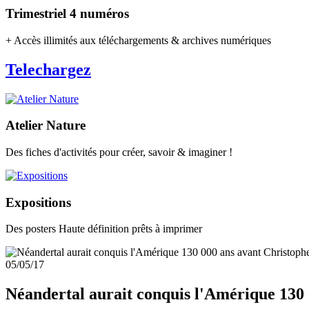
Trimestriel 4 numéros
+ Accès illimités aux téléchargements & archives numériques
Telechargez
Atelier Nature
Des fiches d'activités pour créer, savoir & imaginer !
Expositions
Des posters Haute définition prêts à imprimer
05/05/17
Néandertal aurait conquis l'Amérique 130