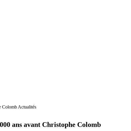
Actualités
 000 ans avant Christophe Colomb