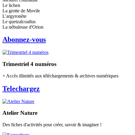
Le lichen
La grotte de Movile
L'argyronète
Le quetzalcoatlus
La nébuleuse d'Orion
Abonnez-vous
Trimestriel 4 numéros
+ Accès illimités aux téléchargements & archives numériques
Telechargez
Atelier Nature
Des fiches d'activités pour créer, savoir & imaginer !