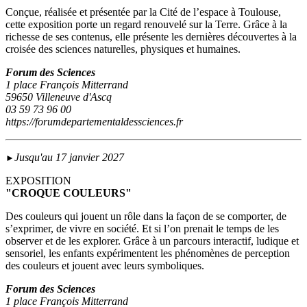
Conçue, réalisée et présentée par la Cité de l’espace à Toulouse,
cette exposition porte un regard renouvelé sur la Terre. Grâce à la
richesse de ses contenus, elle présente les dernières découvertes à la
croisée des sciences naturelles, physiques et humaines.
Forum des Sciences
1 place François Mitterrand
59650 Villeneuve d'Ascq
03 59 73 96 00
https://forumdepartementaldessciences.fr
Jusqu'au 17 janvier 2027
►
EXPOSITION
"CROQUE COULEURS"
Des couleurs qui jouent un rôle dans la façon de se comporter, de
s’exprimer, de vivre en société. Et si l’on prenait le temps de les
observer et de les explorer. Grâce à un parcours interactif, ludique et
sensoriel, les enfants expérimentent les phénomènes de perception
des couleurs et jouent avec leurs symboliques.
Forum des Sciences
1 place François Mitterrand