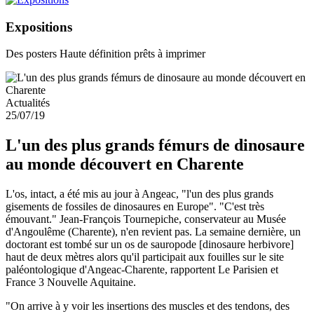
Expositions
Des posters Haute définition prêts à imprimer
Actualités
25/07/19
L'un des plus grands fémurs de dinosaure
au monde découvert en Charente
L'os, intact, a été mis au jour à Angeac, "l'un des plus grands
gisements de fossiles de dinosaures en Europe". "C'est très
émouvant." Jean-François Tournepiche, conservateur au Musée
d'Angoulême (Charente), n'en revient pas. La semaine dernière, un
doctorant est tombé sur un os de sauropode [dinosaure herbivore]
haut de deux mètres alors qu'il participait aux fouilles sur le site
paléontologique d'Angeac-Charente, rapportent Le Parisien et
France 3 Nouvelle Aquitaine.
"On arrive à y voir les insertions des muscles et des tendons, des