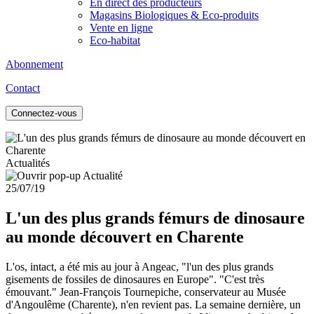
En direct des producteurs
Magasins Biologiques & Eco-produits
Vente en ligne
Eco-habitat
Abonnement
Contact
Connectez-vous
Actualités
25/07/19
L'un des plus grands fémurs de dinosaure
au monde découvert en Charente
L'os, intact, a été mis au jour à Angeac, "l'un des plus grands
gisements de fossiles de dinosaures en Europe". "C'est très
émouvant." Jean-François Tournepiche, conservateur au Musée
d'Angoulême (Charente), n'en revient pas. La semaine dernière, un