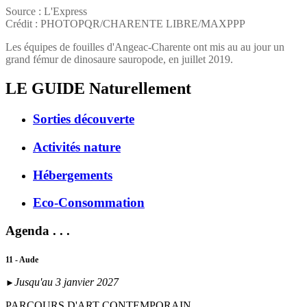
Source : L'Express
Crédit : PHOTOPQR/CHARENTE LIBRE/MAXPPP
Les équipes de fouilles d'Angeac-Charente ont mis au au jour un
grand fémur de dinosaure sauropode, en juillet 2019.
LE GUIDE
Naturellement
Sorties découverte
Activités nature
Hébergements
Eco-Consommation
Agenda . . .
11 - Aude
Jusqu'au 3 janvier 2027
►
PARCOURS D'ART CONTEMPORAIN