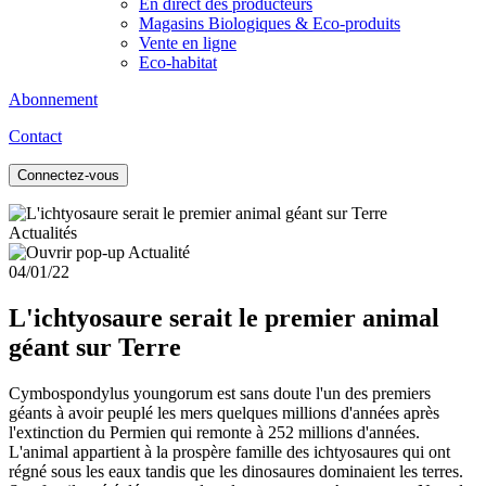
En direct des producteurs
Magasins Biologiques & Eco-produits
Vente en ligne
Eco-habitat
Abonnement
Contact
Connectez-vous
Actualités
04/01/22
L'ichtyosaure serait le premier animal
géant sur Terre
Cymbospondylus youngorum est sans doute l'un des premiers
géants à avoir peuplé les mers quelques millions d'années après
l'extinction du Permien qui remonte à 252 millions d'années.
L'animal appartient à la prospère famille des ichtyosaures qui ont
régné sous les eaux tandis que les dinosaures dominaient les terres.