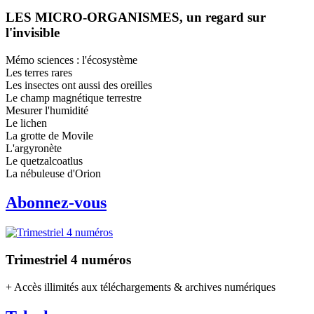
LES MICRO-ORGANISMES, un regard sur
l'invisible
Mémo sciences : l'écosystème
Les terres rares
Les insectes ont aussi des oreilles
Le champ magnétique terrestre
Mesurer l'humidité
Le lichen
La grotte de Movile
L'argyronète
Le quetzalcoatlus
La nébuleuse d'Orion
Abonnez-vous
Trimestriel 4 numéros
+ Accès illimités aux téléchargements & archives numériques