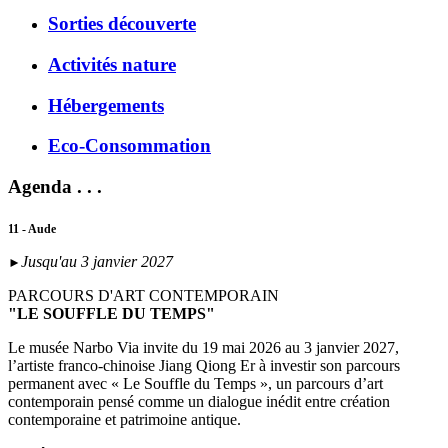
Sorties découverte
Activités nature
Hébergements
Eco-Consommation
Agenda . . .
11 - Aude
Jusqu'au 3 janvier 2027
►
PARCOURS D'ART CONTEMPORAIN
"LE SOUFFLE DU TEMPS"
Le musée Narbo Via invite du 19 mai 2026 au 3 janvier 2027,
l’artiste franco-chinoise Jiang Qiong Er à investir son parcours
permanent avec « Le Souffle du Temps », un parcours d’art
contemporain pensé comme un dialogue inédit entre création
contemporaine et patrimoine antique.