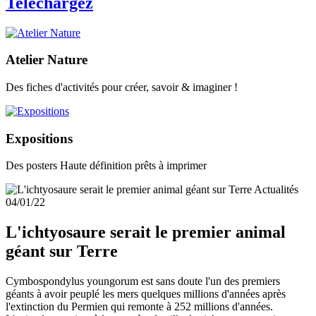
Telechargez
Atelier Nature
Des fiches d'activités pour créer, savoir & imaginer !
Expositions
Des posters Haute définition prêts à imprimer
Actualités
04/01/22
L'ichtyosaure serait le premier animal
géant sur Terre
Cymbospondylus youngorum est sans doute l'un des premiers
géants à avoir peuplé les mers quelques millions d'années après
l'extinction du Permien qui remonte à 252 millions d'années.