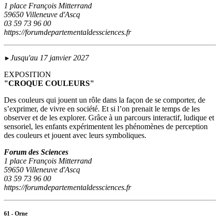
1 place François Mitterrand
59650 Villeneuve d'Ascq
03 59 73 96 00
https://forumdepartementaldessciences.fr
Jusqu'au 17 janvier 2027
►
EXPOSITION
"CROQUE COULEURS"
Des couleurs qui jouent un rôle dans la façon de se comporter, de
s’exprimer, de vivre en société. Et si l’on prenait le temps de les
observer et de les explorer. Grâce à un parcours interactif, ludique et
sensoriel, les enfants expérimentent les phénomènes de perception
des couleurs et jouent avec leurs symboliques.
Forum des Sciences
1 place François Mitterrand
59650 Villeneuve d'Ascq
03 59 73 96 00
https://forumdepartementaldessciences.fr
61 - Orne