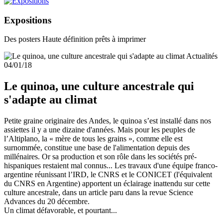
Expositions
Des posters Haute définition prêts à imprimer
Actualités
04/01/18
Le quinoa, une culture ancestrale qui
s'adapte au climat
Petite graine originaire des Andes, le quinoa s’est installé dans nos
assiettes il y a une dizaine d'années. Mais pour les peuples de
l’Altiplano, la « mère de tous les grains », comme elle est
surnommée, constitue une base de l'alimentation depuis des
millénaires. Or sa production et son rôle dans les sociétés pré-
hispaniques restaient mal connus... Les travaux d'une équipe franco-
argentine réunissant l’IRD, le CNRS et le CONICET (l'équivalent
du CNRS en Argentine) apportent un éclairage inattendu sur cette
culture ancestrale, dans un article paru dans la revue Science
Advances du 20 décembre.
Un climat défavorable, et pourtant...