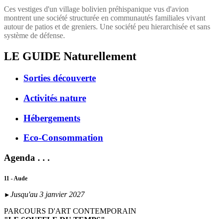
Ces vestiges d'un village bolivien préhispanique vus d'avion
montrent une société structurée en communautés familiales vivant
autour de patios et de greniers. Une société peu hierarchisée et sans
système de défense.
LE GUIDE
Naturellement
Sorties découverte
Activités nature
Hébergements
Eco-Consommation
Agenda . . .
11 - Aude
Jusqu'au 3 janvier 2027
►
PARCOURS D'ART CONTEMPORAIN