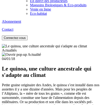
En direct des producteurs
Magasins Biologiques & Eco-produits
Vente en ligne
Eco-habitat
Abonnement
Contact
Connectez-vous
Actualités
04/01/18
Le quinoa, une culture ancestrale qui
s'adapte au climat
Petite graine originaire des Andes, le quinoa s’est installé dans nos
assiettes il y a une dizaine d'années. Mais pour les peuples de
l’Altiplano, la « mère de tous les grains », comme elle est
surnommée, constitue une base de l'alimentation depuis des
millénaires. Or sa production et son rôle dans les sociétés pré-