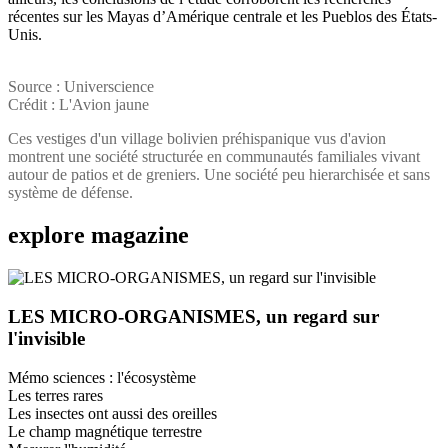
récentes sur les Mayas d’Amérique centrale et les Pueblos des États-
Unis.
Source : Universcience
Crédit : L'Avion jaune
Ces vestiges d'un village bolivien préhispanique vus d'avion
montrent une société structurée en communautés familiales vivant
autour de patios et de greniers. Une société peu hierarchisée et sans
système de défense.
explore
magazine
LES MICRO-ORGANISMES, un regard sur
l'invisible
Mémo sciences : l'écosystème
Les terres rares
Les insectes ont aussi des oreilles
Le champ magnétique terrestre