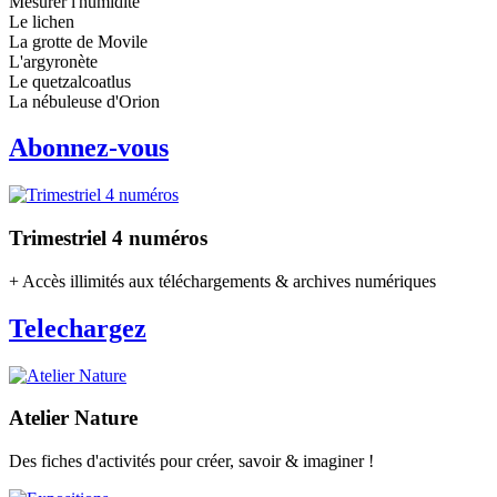
Mesurer l'humidité
Le lichen
La grotte de Movile
L'argyronète
Le quetzalcoatlus
La nébuleuse d'Orion
Abonnez-vous
Trimestriel 4 numéros
+ Accès illimités aux téléchargements & archives numériques
Telechargez
Atelier Nature
Des fiches d'activités pour créer, savoir & imaginer !