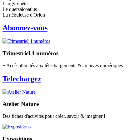
L'argyronète
Le quetzalcoatlus
La nébuleuse d'Orion
Abonnez-vous
Trimestriel 4 numéros
+ Accès illimités aux téléchargements & archives numériques
Telechargez
Atelier Nature
Des fiches d'activités pour créer, savoir & imaginer !
Expositions