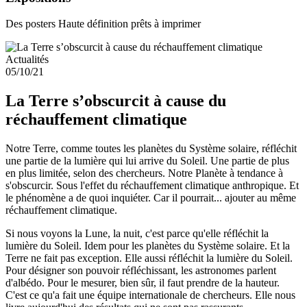
Des posters Haute définition prêts à imprimer
Actualités
05/10/21
La Terre s’obscurcit à cause du
réchauffement climatique
Notre Terre, comme toutes les planètes du Système solaire, réfléchit
une partie de la lumière qui lui arrive du Soleil. Une partie de plus
en plus limitée, selon des chercheurs. Notre Planète à tendance à
s'obscurcir. Sous l'effet du réchauffement climatique anthropique. Et
le phénomène a de quoi inquiéter. Car il pourrait... ajouter au même
réchauffement climatique.
Si nous voyons la Lune, la nuit, c'est parce qu'elle réfléchit la
lumière du Soleil. Idem pour les planètes du Système solaire. Et la
Terre ne fait pas exception. Elle aussi réfléchit la lumière du Soleil.
Pour désigner son pouvoir réfléchissant, les astronomes parlent
d'albédo. Pour le mesurer, bien sûr, il faut prendre de la hauteur.
C'est ce qu'a fait une équipe internationale de chercheurs. Elle nous