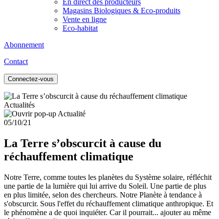
En direct des producteurs
Magasins Biologiques & Eco-produits
Vente en ligne
Eco-habitat
Abonnement
Contact
Connectez-vous
Actualités
05/10/21
La Terre s’obscurcit à cause du
réchauffement climatique
Notre Terre, comme toutes les planètes du Système solaire, réfléchit
une partie de la lumière qui lui arrive du Soleil. Une partie de plus
en plus limitée, selon des chercheurs. Notre Planète à tendance à
s'obscurcir. Sous l'effet du réchauffement climatique anthropique. Et
le phénomène a de quoi inquiéter. Car il pourrait... ajouter au même