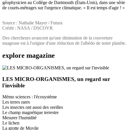
géophysicien au Collège de Dartmouth (États-Unis), dans une série
de courts-métrages sur l'urgence climatique. « Il est temps d'agir ! »
Source : Nathalie Mayer / Futura
Crédit : NASA / DSCOVR
Des chercheurs avancent qu'une diminution de la couverture
nuageuse est à l'origine d'une réduction de l'albédo de notre planète.
explore
magazine
LES MICRO-ORGANISMES, un regard sur
l'invisible
Mémo sciences : l'écosystème
Les terres rares
Les insectes ont aussi des oreilles
Le champ magnétique terrestre
Mesurer l'humidité
Le lichen
La grotte de Movile