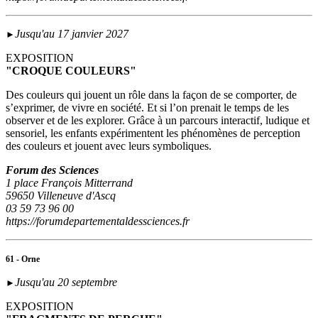
Jusqu'au 17 janvier 2027
►
EXPOSITION
"CROQUE COULEURS"
Des couleurs qui jouent un rôle dans la façon de se comporter, de
s’exprimer, de vivre en société. Et si l’on prenait le temps de les
observer et de les explorer. Grâce à un parcours interactif, ludique et
sensoriel, les enfants expérimentent les phénomènes de perception
des couleurs et jouent avec leurs symboliques.
Forum des Sciences
1 place François Mitterrand
59650 Villeneuve d'Ascq
03 59 73 96 00
https://forumdepartementaldessciences.fr
61 - Orne
Jusqu'au 20 septembre
►
EXPOSITION