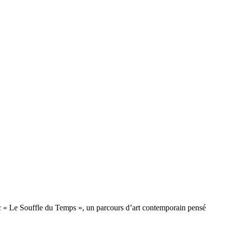
ec « Le Souffle du Temps », un parcours d’art contemporain pensé