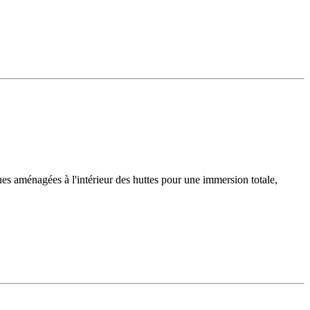
ques aménagées à l'intérieur des huttes pour une immersion totale,