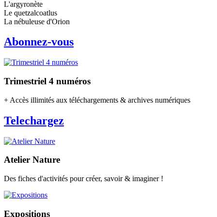
L'argyronète
Le quetzalcoatlus
La nébuleuse d'Orion
Abonnez-vous
Trimestriel 4 numéros
+ Accès illimités aux téléchargements & archives numériques
Telechargez
Atelier Nature
Des fiches d'activités pour créer, savoir & imaginer !
Expositions