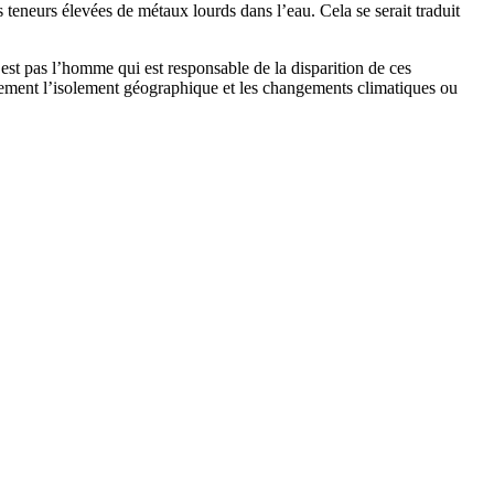
teneurs élevées de métaux lourds dans l’eau. Cela se serait traduit
 n’est pas l’homme qui est responsable de la disparition de ces
lement l’isolement géographique et les changements climatiques ou