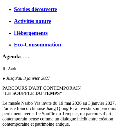
Sorties découverte
Activités nature
Hébergements
Eco-Consommation
Agenda . . .
11 - Aude
Jusqu'au 3 janvier 2027
►
PARCOURS D'ART CONTEMPORAIN
"LE SOUFFLE DU TEMPS"
Le musée Narbo Via invite du 19 mai 2026 au 3 janvier 2027,
l’artiste franco-chinoise Jiang Qiong Er à investir son parcours
permanent avec « Le Souffle du Temps », un parcours d’art
contemporain pensé comme un dialogue inédit entre création
contemporaine et patrimoine antique.