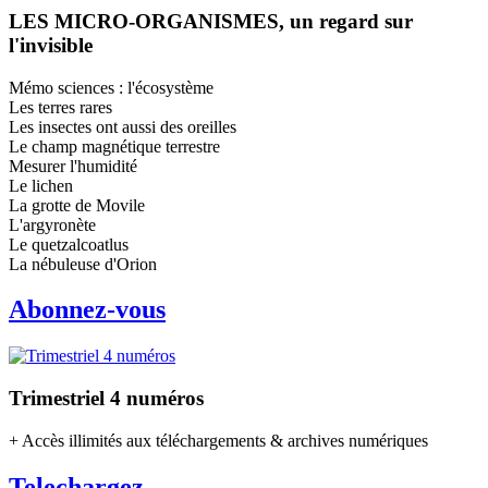
LES MICRO-ORGANISMES, un regard sur
l'invisible
Mémo sciences : l'écosystème
Les terres rares
Les insectes ont aussi des oreilles
Le champ magnétique terrestre
Mesurer l'humidité
Le lichen
La grotte de Movile
L'argyronète
Le quetzalcoatlus
La nébuleuse d'Orion
Abonnez-vous
Trimestriel 4 numéros
+ Accès illimités aux téléchargements & archives numériques
Telechargez