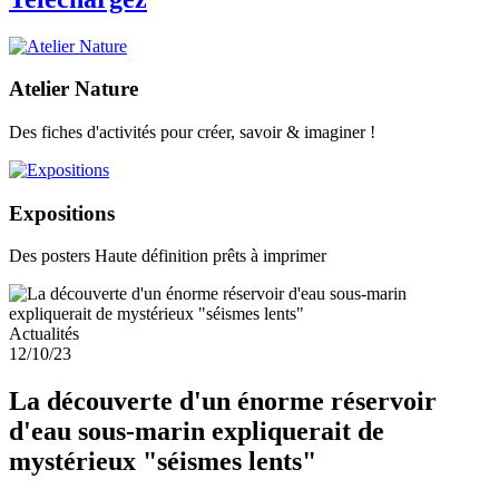
Atelier Nature
Des fiches d'activités pour créer, savoir & imaginer !
Expositions
Des posters Haute définition prêts à imprimer
Actualités
12/10/23
La découverte d'un énorme réservoir
d'eau sous-marin expliquerait de
mystérieux "séismes lents"