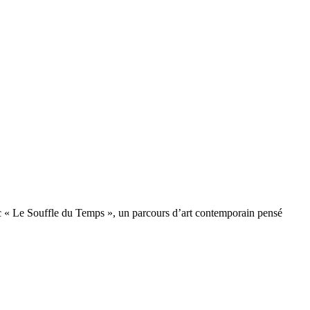
ec « Le Souffle du Temps », un parcours d’art contemporain pensé