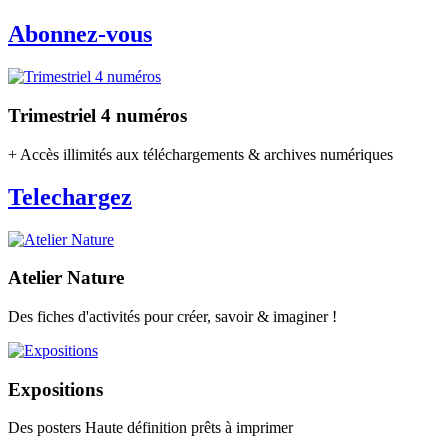
Abonnez-vous
Trimestriel 4 numéros
+ Accès illimités aux téléchargements & archives numériques
Telechargez
Atelier Nature
Des fiches d'activités pour créer, savoir & imaginer !
Expositions
Des posters Haute définition prêts à imprimer