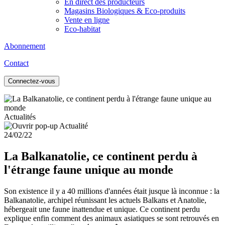
En direct des producteurs
Magasins Biologiques & Eco-produits
Vente en ligne
Eco-habitat
Abonnement
Contact
Connectez-vous
Actualités
24/02/22
La Balkanatolie, ce continent perdu à
l'étrange faune unique au monde
Son existence il y a 40 millions d'années était jusque là inconnue : la
Balkanatolie, archipel réunissant les actuels Balkans et Anatolie,
hébergeait une faune inattendue et unique. Ce continent perdu
explique enfin comment des animaux asiatiques se sont retrouvés en