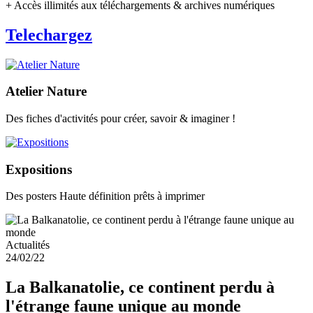
+ Accès illimités aux téléchargements & archives numériques
Telechargez
Atelier Nature
Des fiches d'activités pour créer, savoir & imaginer !
Expositions
Des posters Haute définition prêts à imprimer
Actualités
24/02/22
La Balkanatolie, ce continent perdu à
l'étrange faune unique au monde