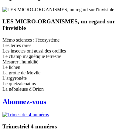
LES MICRO-ORGANISMES, un regard sur
l'invisible
Mémo sciences : l'écosystème
Les terres rares
Les insectes ont aussi des oreilles
Le champ magnétique terrestre
Mesurer l'humidité
Le lichen
La grotte de Movile
L'argyronète
Le quetzalcoatlus
La nébuleuse d'Orion
Abonnez-vous
Trimestriel 4 numéros