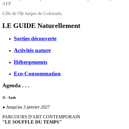
AFP
Côte de l'île turque de Gokseada.
LE GUIDE
Naturellement
Sorties découverte
Activités nature
Hébergements
Eco-Consommation
Agenda . . .
11 - Aude
Jusqu'au 3 janvier 2027
►
PARCOURS D'ART CONTEMPORAIN
"LE SOUFFLE DU TEMPS"