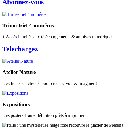
Abonnez-vous
Trimestriel 4 numéros
+ Accès illimités aux téléchargements & archives numériques
Telechargez
Atelier Nature
Des fiches d'activités pour créer, savoir & imaginer !
Expositions
Des posters Haute définition prêts à imprimer