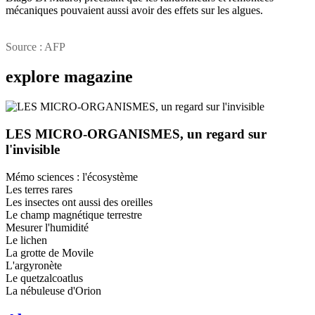
mécaniques pouvaient aussi avoir des effets sur les algues.
Source : AFP
explore
magazine
LES MICRO-ORGANISMES, un regard sur
l'invisible
Mémo sciences : l'écosystème
Les terres rares
Les insectes ont aussi des oreilles
Le champ magnétique terrestre
Mesurer l'humidité
Le lichen
La grotte de Movile
L'argyronète
Le quetzalcoatlus
La nébuleuse d'Orion