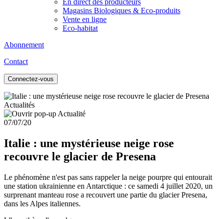
En direct des producteurs
Magasins Biologiques & Eco-produits
Vente en ligne
Eco-habitat
Abonnement
Contact
Connectez-vous
Actualités
07/07/20
Italie : une mystérieuse neige rose
recouvre le glacier de Presena
Le phénomène n'est pas sans rappeler la neige pourpre qui entourait
une station ukrainienne en Antarctique : ce samedi 4 juillet 2020, un
surprenant manteau rose a recouvert une partie du glacier Presena,
dans les Alpes italiennes.