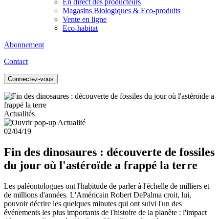
En direct des producteurs
Magasins Biologiques & Eco-produits
Vente en ligne
Eco-habitat
Abonnement
Contact
Connectez-vous
Actualités
02/04/19
Fin des dinosaures : découverte de fossiles
du jour où l'astéroïde a frappé la terre
Les paléontologues ont l'habitude de parler à l'échelle de milliers et
de millions d'années. L'Américain Robert DePalma croit, lui,
pouvoir décrire les quelques minutes qui ont suivi l'un des
événements les plus importants de l'histoire de la planète : l'impact