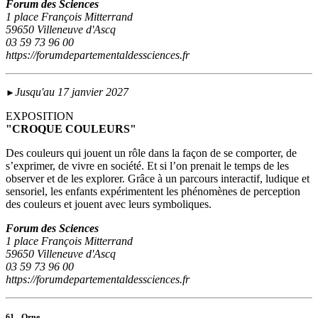
Forum des Sciences
1 place François Mitterrand
59650 Villeneuve d'Ascq
03 59 73 96 00
https://forumdepartementaldessciences.fr
Jusqu'au 17 janvier 2027
►
EXPOSITION
"CROQUE COULEURS"
Des couleurs qui jouent un rôle dans la façon de se comporter, de
s’exprimer, de vivre en société. Et si l’on prenait le temps de les
observer et de les explorer. Grâce à un parcours interactif, ludique et
sensoriel, les enfants expérimentent les phénomènes de perception
des couleurs et jouent avec leurs symboliques.
Forum des Sciences
1 place François Mitterrand
59650 Villeneuve d'Ascq
03 59 73 96 00
https://forumdepartementaldessciences.fr
61 - Orne