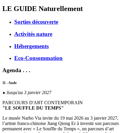
LE GUIDE
Naturellement
Sorties découverte
Activités nature
Hébergements
Eco-Consommation
Agenda . . .
11 - Aude
Jusqu'au 3 janvier 2027
►
PARCOURS D'ART CONTEMPORAIN
"LE SOUFFLE DU TEMPS"
Le musée Narbo Via invite du 19 mai 2026 au 3 janvier 2027,
l’artiste franco-chinoise Jiang Qiong Er à investir son parcours
permanent avec « Le Souffle du Temps », un parcours d’art