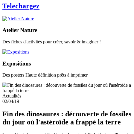
Telechargez
Atelier Nature
Des fiches d'activités pour créer, savoir & imaginer !
Expositions
Des posters Haute définition prêts à imprimer
Actualités
02/04/19
Fin des dinosaures : découverte de fossiles
du jour où l'astéroïde a frappé la terre