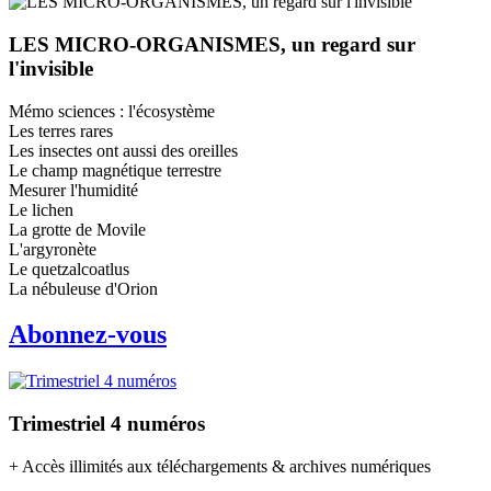
LES MICRO-ORGANISMES, un regard sur
l'invisible
Mémo sciences : l'écosystème
Les terres rares
Les insectes ont aussi des oreilles
Le champ magnétique terrestre
Mesurer l'humidité
Le lichen
La grotte de Movile
L'argyronète
Le quetzalcoatlus
La nébuleuse d'Orion
Abonnez-vous
Trimestriel 4 numéros
+ Accès illimités aux téléchargements & archives numériques