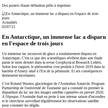
Des posters Haute définition prêts à imprimer
Actualités
02/07/21
En Antarctique, un immense lac a disparu
en l'espace de trois jours
Un immense lac recouvert de glace a soudainement disparu en
Antarctique. C'est ce que des scientifiques révèlent dans une étude
parue le mois dernier dans la revue Geophysical Research Letters.
Selon leur rapport, le phénomène s'est produit à l'hiver 2019 dans la
barrière d'Amery situé à l'Est de la péninsule. Et ses conséquences
demeurent incertaines.
C'est Roland Warner, glaciologue de l'Australian Antarctic Program
Partnership de l'université de Tasmanie qui a constaté en premier la
disparition du lac sur des images satellite capturées en janvier 2020.
A l'époque, l'Australie était en proie à une intense saison d'incendies
et le chercheur surveillait régulièrement les observations satellite
pour constater les dégâts.