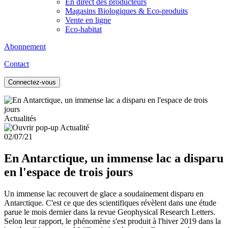
En direct des producteurs
Magasins Biologiques & Eco-produits
Vente en ligne
Eco-habitat
Abonnement
Contact
Connectez-vous
Actualités
02/07/21
En Antarctique, un immense lac a disparu
en l'espace de trois jours
Un immense lac recouvert de glace a soudainement disparu en
Antarctique. C'est ce que des scientifiques révèlent dans une étude
parue le mois dernier dans la revue Geophysical Research Letters.
Selon leur rapport, le phénomène s'est produit à l'hiver 2019 dans la