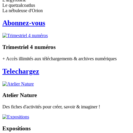
Le quetzalcoatlus
La nébuleuse d'Orion
Abonnez-vous
Trimestriel 4 numéros
+ Accès illimités aux téléchargements & archives numériques
Telechargez
Atelier Nature
Des fiches d'activités pour créer, savoir & imaginer !
Expositions