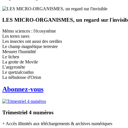
LES MICRO-ORGANISMES, un regard sur l'invisib
Mémo sciences : l'écosystème
Les terres rares
Les insectes ont aussi des oreilles
Le champ magnétique terrestre
Mesurer l'humidité
Le lichen
La grotte de Movile
L'argyronète
Le quetzalcoatlus
La nébuleuse d'Orion
Abonnez-vous
Trimestriel 4 numéros
+ Accès illimités aux téléchargements & archives numériques