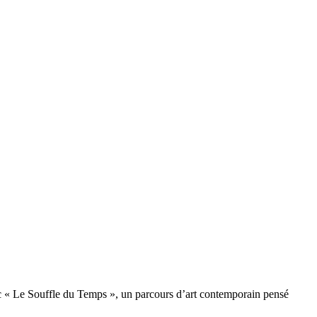
ec « Le Souffle du Temps », un parcours d’art contemporain pensé