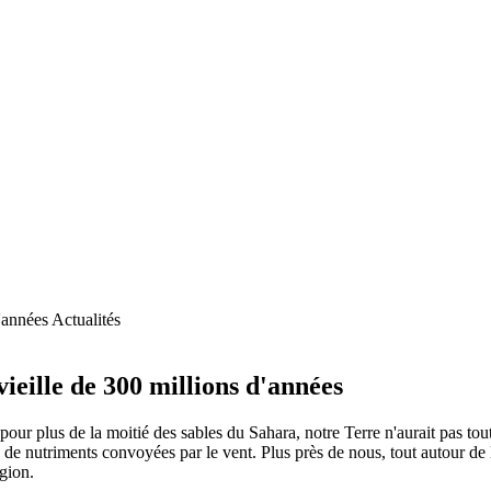
Actualités
vieille de 300 millions d'années
pour plus de la moitié des sables du Sahara, notre Terre n'aurait pas tou
de nutriments convoyées par le vent. Plus près de nous, tout autour de l
égion.