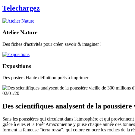
Telechargez
Atelier Nature
Des fiches d'activités pour créer, savoir & imaginer !
Expositions
Des posters Haute définition prêts à imprimer
02/01/20
Des scientifiques analysent de la poussière 
Sans les poussières qui circulent dans l'atmosphère et qui proviennent 
grâce à elles et la forêt Amazonienne y puise chaque année des tonnes 
forment la fameuse "terra rossa", qui colore en ocre les roches de la r