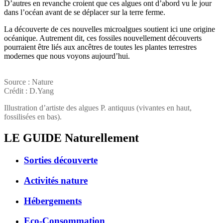
D’autres en revanche croient que ces algues ont d’abord vu le jour
dans l’océan avant de se déplacer sur la terre ferme.
La découverte de ces nouvelles microalgues soutient ici une origine
océanique. Autrement dit, ces fossiles nouvellement découverts
pourraient être liés aux ancêtres de toutes les plantes terrestres
modernes que nous voyons aujourd’hui.
Source : Nature
Crédit : D.Yang
Illustration d’artiste des algues P. antiquus (vivantes en haut,
fossilisées en bas).
LE GUIDE
Naturellement
Sorties découverte
Activités nature
Hébergements
Eco-Consommation