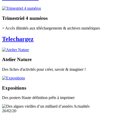
Trimestriel 4 numéros
+ Accès illimités aux téléchargements & archives numériques
Telechargez
Atelier Nature
Des fiches d'activités pour créer, savoir & imaginer !
Expositions
Des posters Haute définition prêts à imprimer
Actualités
26/02/20