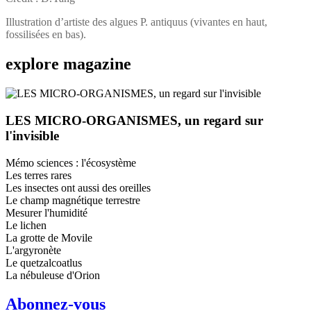
Illustration d’artiste des algues P. antiquus (vivantes en haut,
fossilisées en bas).
explore
magazine
LES MICRO-ORGANISMES, un regard sur
l'invisible
Mémo sciences : l'écosystème
Les terres rares
Les insectes ont aussi des oreilles
Le champ magnétique terrestre
Mesurer l'humidité
Le lichen
La grotte de Movile
L'argyronète
Le quetzalcoatlus
La nébuleuse d'Orion
Abonnez-vous