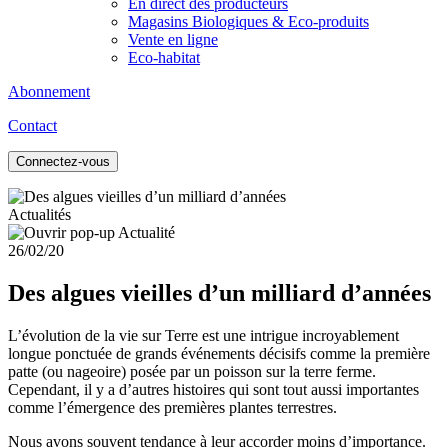
En direct des producteurs
Magasins Biologiques & Eco-produits
Vente en ligne
Eco-habitat
Abonnement
Contact
Connectez-vous
Actualités
26/02/20
Des algues vieilles d’un milliard d’années
L’évolution de la vie sur Terre est une intrigue incroyablement
longue ponctuée de grands événements décisifs comme la première
patte (ou nageoire) posée par un poisson sur la terre ferme.
Cependant, il y a d’autres histoires qui sont tout aussi importantes
comme l’émergence des premières plantes terrestres.
Nous avons souvent tendance à leur accorder moins d’importance.