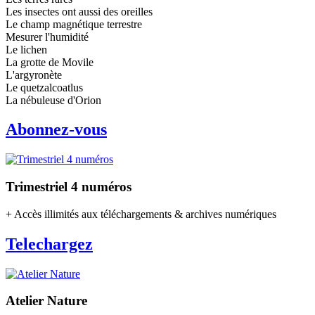
Les insectes ont aussi des oreilles
Le champ magnétique terrestre
Mesurer l'humidité
Le lichen
La grotte de Movile
L'argyronète
Le quetzalcoatlus
La nébuleuse d'Orion
Abonnez-vous
Trimestriel 4 numéros
+ Accès illimités aux téléchargements & archives numériques
Telechargez
Atelier Nature