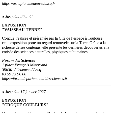
https://asnapio.villeneuvedascq.fr
Jusqu'au 20 août
►
EXPOSITION
"VAISSEAU TERRE"
Conçue, réalisée et présentée par la Cité de l’espace à Toulouse,
cette exposition porte un regard renouvelé sur la Terre. Grâce à la
richesse de ses contenus, elle présente les dernières découvertes à la
croisée des sciences naturelles, physiques et humaines.
Forum des Sciences
1 place François Mitterrand
59650 Villeneuve d'Ascq
03 59 73 96 00
https://forumdepartementaldessciences.fr
Jusqu'au 17 janvier 2027
►
EXPOSITION
"CROQUE COULEURS"