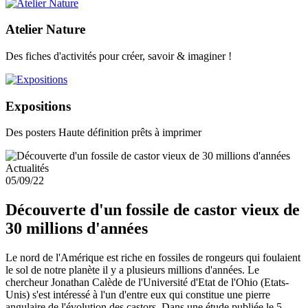
Atelier Nature
Des fiches d'activités pour créer, savoir & imaginer !
Expositions
Des posters Haute définition prêts à imprimer
Actualités
05/09/22
Découverte d'un fossile de castor vieux de
30 millions d'années
Le nord de l'Amérique est riche en fossiles de rongeurs qui foulaient
le sol de notre planète il y a plusieurs millions d'années. Le
chercheur Jonathan Calède de l'Université d'Etat de l'Ohio (Etats-
Unis) s'est intéressé à l'un d'entre eux qui constitue une pierre
angulaire de l'évolution des castors. Dans une étude publiée le 5