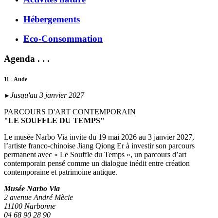
Hébergements
Eco-Consommation
Agenda . . .
11 - Aude
Jusqu'au 3 janvier 2027
►
PARCOURS D'ART CONTEMPORAIN
"LE SOUFFLE DU TEMPS"
Le musée Narbo Via invite du 19 mai 2026 au 3 janvier 2027,
l’artiste franco-chinoise Jiang Qiong Er à investir son parcours
permanent avec « Le Souffle du Temps », un parcours d’art
contemporain pensé comme un dialogue inédit entre création
contemporaine et patrimoine antique.
Musée Narbo Via
2 avenue André Mècle
11100 Narbonne
04 68 90 28 90