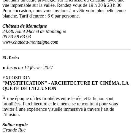
vue imprenable sur la vallée. Rendez-vous de 19 h 30 à 23 h 30.
Pour l'occasion, nous vous invitons à revêtir votre plus belle tenue
blanche. Tarif d'entrée : 6 € par personne.
Château de Montaigne
24230 Saint Michel de Montaigne
05 53 58 63 93
www.chateau-montaigne.com
25 - Doubs
Jusqu'au 14 février 2027
►
EXPOSITION
"MYSTIFICATION" - ARCHITECTURE ET CINÉMA, LA
QUÊTE DE L’ILLUSION
À une époque où les frontières entre le réel et la fiction sont
brouillées, l’architecture et le cinéma se rencontrent pour vous
inviter à une expérience visuelle immersive à travers l’art de
l’illusion.
Saline royale
Grande Rue