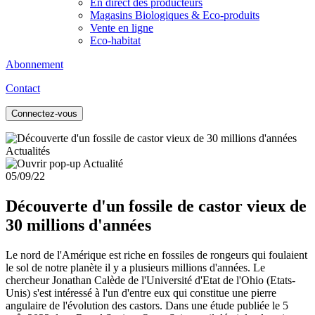
En direct des producteurs
Magasins Biologiques & Eco-produits
Vente en ligne
Eco-habitat
Abonnement
Contact
Connectez-vous
Actualités
05/09/22
Découverte d'un fossile de castor vieux de
30 millions d'années
Le nord de l'Amérique est riche en fossiles de rongeurs qui foulaient
le sol de notre planète il y a plusieurs millions d'années. Le
chercheur Jonathan Calède de l'Université d'Etat de l'Ohio (Etats-
Unis) s'est intéressé à l'un d'entre eux qui constitue une pierre
angulaire de l'évolution des castors. Dans une étude publiée le 5