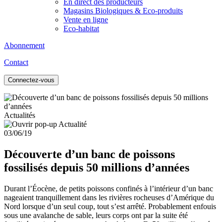
En direct des producteurs
Magasins Biologiques & Eco-produits
Vente en ligne
Eco-habitat
Abonnement
Contact
Connectez-vous
Actualités
03/06/19
Découverte d’un banc de poissons
fossilisés depuis 50 millions d’années
Durant l’Éocène, de petits poissons confinés à l’intérieur d’un banc
nageaient tranquillement dans les rivières rocheuses d’Amérique du
Nord lorsque d’un seul coup, tout s’est arrêté. Probablement enfouis
sous une avalanche de sable, leurs corps ont par la suite été