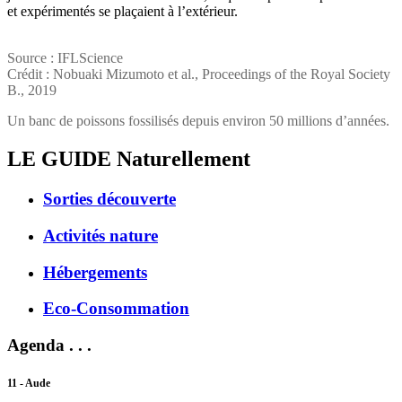
et expérimentés se plaçaient à l’extérieur.
Source : IFLScience
Crédit : Nobuaki Mizumoto et al., Proceedings of the Royal Society
B., 2019
Un banc de poissons fossilisés depuis environ 50 millions d’années.
LE GUIDE
Naturellement
Sorties découverte
Activités nature
Hébergements
Eco-Consommation
Agenda . . .
11 - Aude