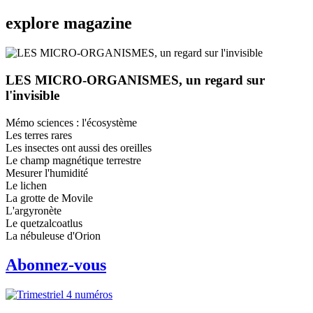
explore
magazine
LES MICRO-ORGANISMES, un regard sur
l'invisible
Mémo sciences : l'écosystème
Les terres rares
Les insectes ont aussi des oreilles
Le champ magnétique terrestre
Mesurer l'humidité
Le lichen
La grotte de Movile
L'argyronète
Le quetzalcoatlus
La nébuleuse d'Orion
Abonnez-vous