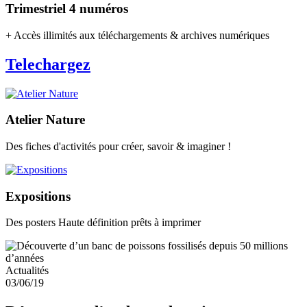
Trimestriel 4 numéros
+ Accès illimités aux téléchargements & archives numériques
Telechargez
Atelier Nature
Des fiches d'activités pour créer, savoir & imaginer !
Expositions
Des posters Haute définition prêts à imprimer
Actualités
03/06/19