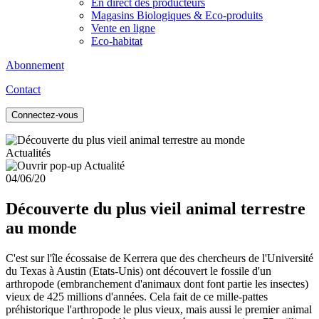
En direct des producteurs
Magasins Biologiques & Eco-produits
Vente en ligne
Eco-habitat
Abonnement
Contact
Connectez-vous
Actualités
04/06/20
Découverte du plus vieil animal terrestre
au monde
C'est sur l'île écossaise de Kerrera que des chercheurs de l'Université
du Texas à Austin (Etats-Unis) ont découvert le fossile d'un
arthropode (embranchement d'animaux dont font partie les insectes)
vieux de 425 millions d'années. Cela fait de ce mille-pattes
préhistorique l'arthropode le plus vieux, mais aussi le premier animal