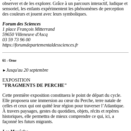
observer et de les explorer. Grâce à un parcours interactif, ludique et
sensoriel, les enfants expérimentent les phénomènes de perception
des couleurs et jouent avec leurs symboliques.
Forum des Sciences
1 place François Mitterrand
59650 Villeneuve d'Ascq
03 59 73 96 00
https://forumdepartementaldessciences.fr
61 - Orne
Jusqu'au 20 septembre
►
EXPOSITION
"FRAGMENTS DE PERCHE"
Cette première exposition constituera le point de départ du cycle.
Elle proposera une immersion au cœur du Perche, terre natale de
celles et ceux qui ont quitté leur région pour traverser l’Atlantique.
À travers paysages, gestes du quotidien, objets, récits et repères
historiques, elle permettra de mieux comprendre ce qui, ici, a
façonné les futurs migrants.