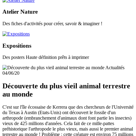
Atelier Nature
Des fiches d'activités pour créer, savoir & imaginer !
Expositions
Des posters Haute définition prêts à imprimer
Actualités
04/06/20
Découverte du plus vieil animal terrestre
au monde
C'est sur l'île écossaise de Kerrera que des chercheurs de l'Université
du Texas à Austin (Etats-Unis) ont découvert le fossile d'un
arthropode (embranchement d'animaux dont font partie les insectes)
vieux de 425 millions d'années. Cela fait de ce mille-pattes
préhistorique l'arthropode le plus vieux, mais aussi le premier animal
terrestre au monde ! Problème : cette créature est environ 75 millions