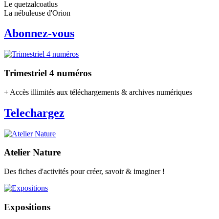
Le quetzalcoatlus
La nébuleuse d'Orion
Abonnez-vous
Trimestriel 4 numéros
+ Accès illimités aux téléchargements & archives numériques
Telechargez
Atelier Nature
Des fiches d'activités pour créer, savoir & imaginer !
Expositions