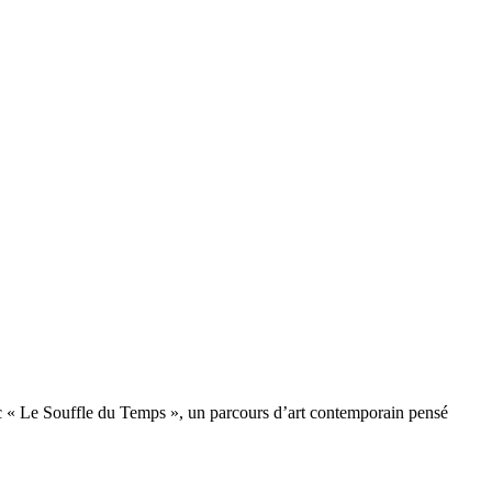
ec « Le Souffle du Temps », un parcours d’art contemporain pensé