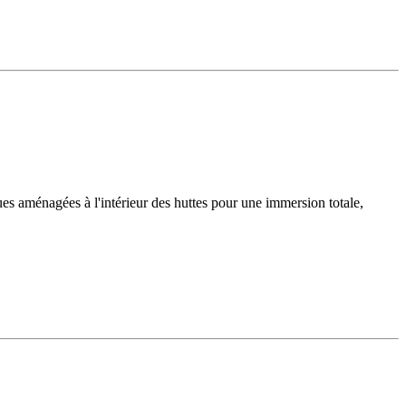
ques aménagées à l'intérieur des huttes pour une immersion totale,