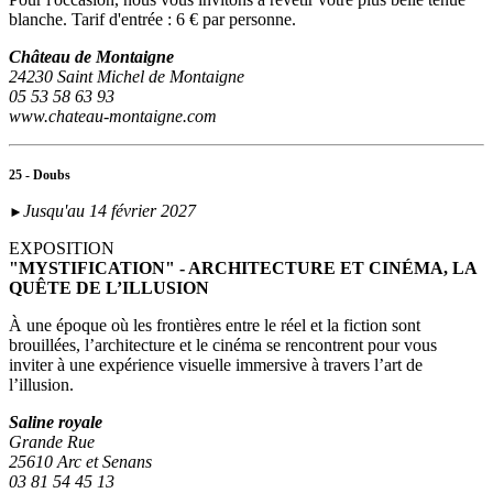
blanche. Tarif d'entrée : 6 € par personne.
Château de Montaigne
24230 Saint Michel de Montaigne
05 53 58 63 93
www.chateau-montaigne.com
25 - Doubs
Jusqu'au 14 février 2027
►
EXPOSITION
"MYSTIFICATION" - ARCHITECTURE ET CINÉMA, LA
QUÊTE DE L’ILLUSION
À une époque où les frontières entre le réel et la fiction sont
brouillées, l’architecture et le cinéma se rencontrent pour vous
inviter à une expérience visuelle immersive à travers l’art de
l’illusion.
Saline royale
Grande Rue
25610 Arc et Senans
03 81 54 45 13