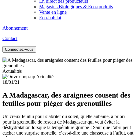
En direct des producteurs
Magasins Biologiques & Eco-produits
Vente en ligne
Eco-habitat
Abonnement
Contact
Connectez-vous
Actualités
18/01/21
A Madagascar, des araignées cousent des
feuilles pour piéger des grenouilles
Un creux feuillu pour s’abriter du soleil, quelle aubaine, a priori
pour la grenouille de roseau de Madagascar qui veut éviter la
déshydratation lorsque la température grimpe ! Sauf que l’abri peut
cacher une surprise mortelle, c’est-à-dire une chasseuse à l’affut, ont