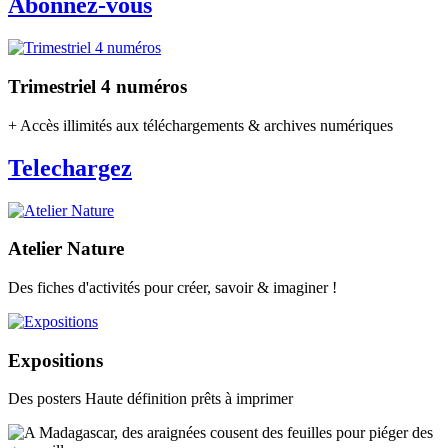
Abonnez-vous
Trimestriel 4 numéros
+ Accès illimités aux téléchargements & archives numériques
Telechargez
Atelier Nature
Des fiches d'activités pour créer, savoir & imaginer !
Expositions
Des posters Haute définition prêts à imprimer