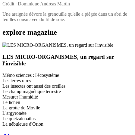
Crédit : Dominique Andreas Martin
Une araignée dévore la grenouille qu'elle a piégée dans un abri de
feuilles cousu avec du fil de soie.
explore
magazine
LES MICRO-ORGANISMES, un regard sur
l'invisible
Mémo sciences : l'écosystème
Les terres rares
Les insectes ont aussi des oreilles
Le champ magnétique terrestre
Mesurer l'humidité
Le lichen
La grotte de Movile
L'argyronète
Le quetzalcoatlus
La nébuleuse d'Orion