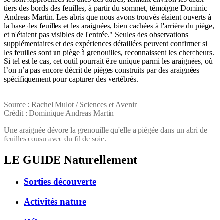
tiers des bords des feuilles, à partir du sommet, témoigne Dominic
Andreas Martin. Les abris que nous avons trouvés étaient ouverts à
la base des feuilles et les araignées, bien cachées à l'arrière du piège,
et n'étaient pas visibles de l'entrée." Seules des observations
supplémentaires et des expériences détaillées peuvent confirmer si
les feuilles sont un piège à grenouilles, reconnaissent les chercheurs.
Si tel est le cas, cet outil pourrait être unique parmi les araignées, où
l’on n’a pas encore décrit de pièges construits par des araignées
spécifiquement pour capturer des vertébrés.
Source : Rachel Mulot / Sciences et Avenir
Crédit : Dominique Andreas Martin
Une araignée dévore la grenouille qu'elle a piégée dans un abri de
feuilles cousu avec du fil de soie.
LE GUIDE
Naturellement
Sorties découverte
Activités nature