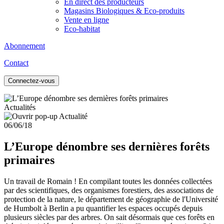
En direct des producteurs
Magasins Biologiques & Eco-produits
Vente en ligne
Eco-habitat
Abonnement
Contact
Connectez-vous
Actualités
06/06/18
L’Europe dénombre ses dernières forêts
primaires
Un travail de Romain ! En compilant toutes les données collectées
par des scientifiques, des organismes forestiers, des associations de
protection de la nature, le département de géographie de l'Université
de Humbolt à Berlin a pu quantifier les espaces occupés depuis
plusieurs siècles par des arbres. On sait désormais que ces forêts en