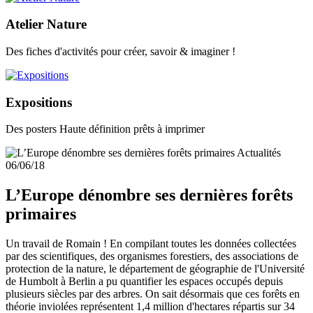
Atelier Nature
Des fiches d'activités pour créer, savoir & imaginer !
Expositions
Des posters Haute définition prêts à imprimer
Actualités
06/06/18
L’Europe dénombre ses dernières forêts
primaires
Un travail de Romain ! En compilant toutes les données collectées
par des scientifiques, des organismes forestiers, des associations de
protection de la nature, le département de géographie de l'Université
de Humbolt à Berlin a pu quantifier les espaces occupés depuis
plusieurs siècles par des arbres. On sait désormais que ces forêts en
théorie inviolées représentent 1,4 million d'hectares répartis sur 34