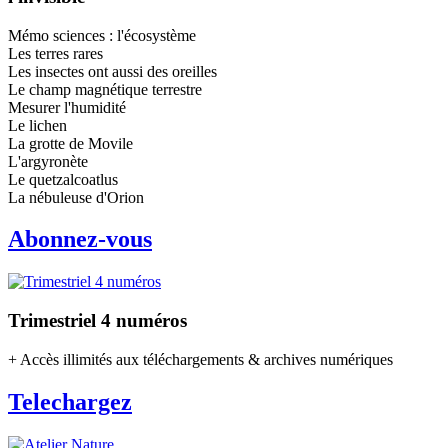
Mémo sciences : l'écosystème
Les terres rares
Les insectes ont aussi des oreilles
Le champ magnétique terrestre
Mesurer l'humidité
Le lichen
La grotte de Movile
L'argyronète
Le quetzalcoatlus
La nébuleuse d'Orion
Abonnez-vous
Trimestriel 4 numéros
+ Accès illimités aux téléchargements & archives numériques
Telechargez