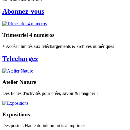
Abonnez-vous
Trimestriel 4 numéros
+ Accès illimités aux téléchargements & archives numériques
Telechargez
Atelier Nature
Des fiches d'activités pour créer, savoir & imaginer !
Expositions
Des posters Haute définition prêts à imprimer