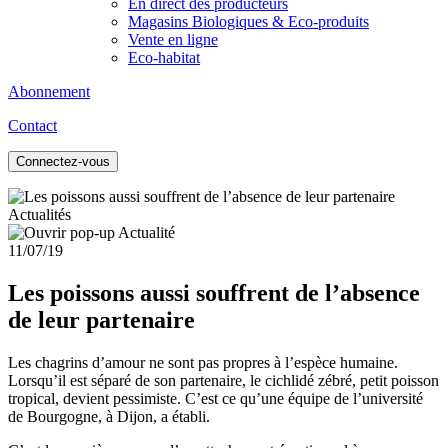
En direct des producteurs
Magasins Biologiques & Eco-produits
Vente en ligne
Eco-habitat
Abonnement
Contact
Connectez-vous
Actualités
11/07/19
Les poissons aussi souffrent de l’absence
de leur partenaire
Les chagrins d’amour ne sont pas propres à l’espèce humaine.
Lorsqu’il est séparé de son partenaire, le cichlidé zébré, petit poisson
tropical, devient pessimiste. C’est ce qu’une équipe de l’université
de Bourgogne, à Dijon, a établi.