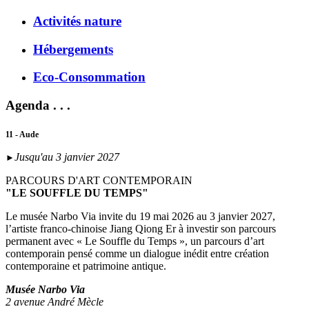
Activités nature
Hébergements
Eco-Consommation
Agenda . . .
11 - Aude
Jusqu'au 3 janvier 2027
►
PARCOURS D'ART CONTEMPORAIN
"LE SOUFFLE DU TEMPS"
Le musée Narbo Via invite du 19 mai 2026 au 3 janvier 2027,
l’artiste franco-chinoise Jiang Qiong Er à investir son parcours
permanent avec « Le Souffle du Temps », un parcours d’art
contemporain pensé comme un dialogue inédit entre création
contemporaine et patrimoine antique.
Musée Narbo Via
2 avenue André Mècle