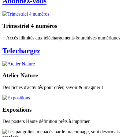
Abonnez-vous
Trimestriel 4 numéros
+ Accès illimités aux téléchargements & archives numériques
Telechargez
Atelier Nature
Des fiches d'activités pour créer, savoir & imaginer !
Expositions
Des posters Haute définition prêts à imprimer