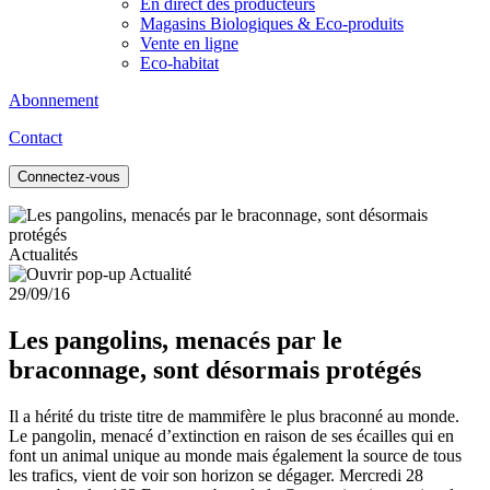
En direct des producteurs
Magasins Biologiques & Eco-produits
Vente en ligne
Eco-habitat
Abonnement
Contact
Connectez-vous
Actualités
29/09/16
Les pangolins, menacés par le
braconnage, sont désormais protégés
Il a hérité du triste titre de mammifère le plus braconné au monde.
Le pangolin, menacé d’extinction en raison de ses écailles qui en
font un animal unique au monde mais également la source de tous
les trafics, vient de voir son horizon se dégager. Mercredi 28