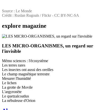
Source : Le Monde
Crédit : Ruslan Rugoals / Flickr - CC BY-NC-SA
explore
magazine
LES MICRO-ORGANISMES, un regard sur
l'invisible
Mémo sciences : l'écosystème
Les terres rares
Les insectes ont aussi des oreilles
Le champ magnétique terrestre
Mesurer l'humidité
Le lichen
La grotte de Movile
L'argyronète
Le quetzalcoatlus
La nébuleuse d'Orion