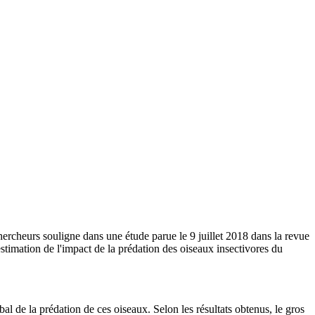
ercheurs souligne dans une étude parue le 9 juillet 2018 dans la revue
timation de l'impact de la prédation des oiseaux insectivores du
al de la prédation de ces oiseaux. Selon les résultats obtenus, le gros