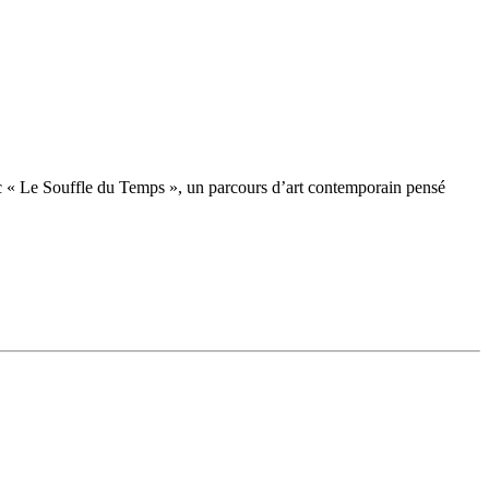
ec « Le Souffle du Temps », un parcours d’art contemporain pensé