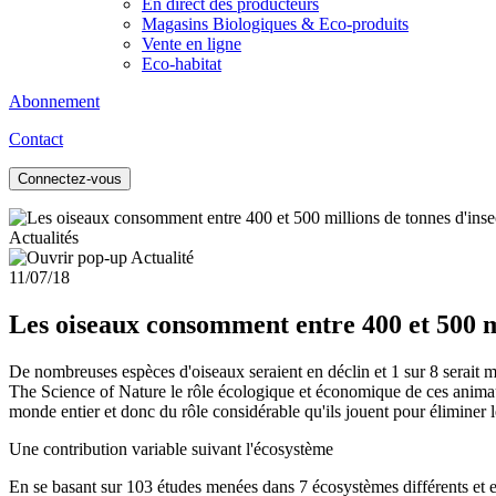
En direct des producteurs
Magasins Biologiques & Eco-produits
Vente en ligne
Eco-habitat
Abonnement
Contact
Connectez-vous
Actualités
11/07/18
Les oiseaux consomment entre 400 et 500 m
De nombreuses espèces d'oiseaux seraient en déclin et 1 sur 8 serait 
The Science of Nature le rôle écologique et économique de ces animaux
monde entier et donc du rôle considérable qu'ils jouent pour éliminer l
Une contribution variable suivant l'écosystème
En se basant sur 103 études menées dans 7 écosystèmes différents et en 