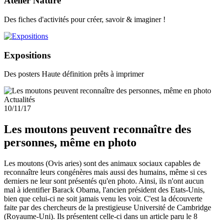
Atelier Nature
Des fiches d'activités pour créer, savoir & imaginer !
Expositions
Des posters Haute définition prêts à imprimer
Actualités
10/11/17
Les moutons peuvent reconnaître des
personnes, même en photo
Les moutons (Ovis aries) sont des animaux sociaux capables de
reconnaître leurs congénères mais aussi des humains, même si ces
derniers ne leur sont présentés qu'en photo. Ainsi, ils n'ont aucun
mal à identifier Barack Obama, l'ancien président des Etats-Unis,
bien que celui-ci ne soit jamais venu les voir. C'est la découverte
faite par des chercheurs de la prestigieuse Université de Cambridge
(Royaume-Uni). Ils présentent celle-ci dans un article paru le 8