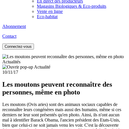
En direct des producteurs
Magasins Biologiques & Eco-produits
Vente en ligne
Eco-habitat
Abonnement
Contact
Connectez-vous
Actualités
10/11/17
Les moutons peuvent reconnaître des
personnes, même en photo
Les moutons (Ovis aries) sont des animaux sociaux capables de
reconnaître leurs congénères mais aussi des humains, même si ces
derniers ne leur sont présentés qu'en photo. Ainsi, ils n'ont aucun
mal à identifier Barack Obama, l'ancien président des Etats-Unis,
bien que celui-ci ne soit jamais venu les voir. C'est la découverte