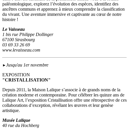
paléontologique, explorez l’évolution des espèces, identifiez des
ancêtres communs et apprenez à mieux comprendre la classification
du vivant. Une aventure immersive et captivante au cœur de notre
histoire !
Le Vaisseau
1 bis rue Philippe Dollinger
67100 Strasbourg
03 69 33 26 69
www.levaisseau.com
Jusqu'au 1er novembre
►
EXPOSITION
"CRISTALLISATION"
Depuis 2011, la Maison Lalique s’associe à de grands noms de la
création moderne et contemporaine. Pour célébrer les quinze ans de
Lalique Art, l’exposition Cristallisation offre une rétrospective de ces
collaborations d’exception, révélant les œuvres et leur genèse
artistique.
Musée Lalique
40 rue du Hochberg