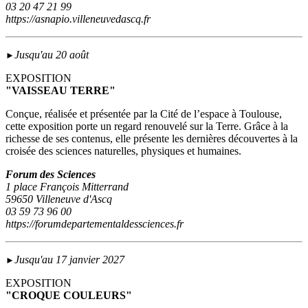
03 20 47 21 99
https://asnapio.villeneuvedascq.fr
Jusqu'au 20 août
►
EXPOSITION
"VAISSEAU TERRE"
Conçue, réalisée et présentée par la Cité de l’espace à Toulouse,
cette exposition porte un regard renouvelé sur la Terre. Grâce à la
richesse de ses contenus, elle présente les dernières découvertes à la
croisée des sciences naturelles, physiques et humaines.
Forum des Sciences
1 place François Mitterrand
59650 Villeneuve d'Ascq
03 59 73 96 00
https://forumdepartementaldessciences.fr
Jusqu'au 17 janvier 2027
►
EXPOSITION
"CROQUE COULEURS"