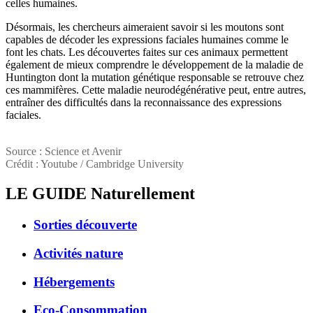
celles humaines.
Désormais, les chercheurs aimeraient savoir si les moutons sont
capables de décoder les expressions faciales humaines comme le
font les chats. Les découvertes faites sur ces animaux permettent
également de mieux comprendre le développement de la maladie de
Huntington dont la mutation génétique responsable se retrouve chez
ces mammifères. Cette maladie neurodégénérative peut, entre autres,
entraîner des difficultés dans la reconnaissance des expressions
faciales.
Source : Science et Avenir
Crédit : Youtube / Cambridge University
LE GUIDE
Naturellement
Sorties découverte
Activités nature
Hébergements
Eco-Consommation