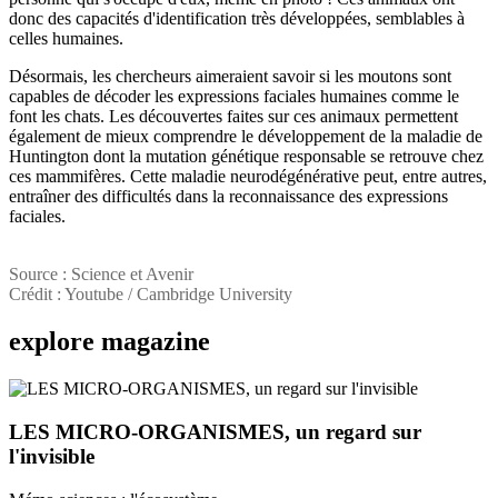
donc des capacités d'identification très développées, semblables à
celles humaines.
Désormais, les chercheurs aimeraient savoir si les moutons sont
capables de décoder les expressions faciales humaines comme le
font les chats. Les découvertes faites sur ces animaux permettent
également de mieux comprendre le développement de la maladie de
Huntington dont la mutation génétique responsable se retrouve chez
ces mammifères. Cette maladie neurodégénérative peut, entre autres,
entraîner des difficultés dans la reconnaissance des expressions
faciales.
Source : Science et Avenir
Crédit : Youtube / Cambridge University
explore
magazine
LES MICRO-ORGANISMES, un regard sur
l'invisible