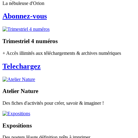
La nébuleuse d'Orion
Abonnez-vous
Trimestriel 4 numéros
+ Accès illimités aux téléchargements & archives numériques
Telechargez
Atelier Nature
Des fiches d'activités pour créer, savoir & imaginer !
Expositions
Des posters Haute définition prêts à imprimer