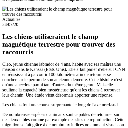
Actualités
24/07/20
Les chiens utiliseraient le champ
magnétique terrestre pour trouver des
raccourcis
Cleo, jeune chienne labrador de 4 ans, habite avec ses maîtres une
maison dans le Kansas (Etats-Unis). Elle a fait parler d'elle sur CNN
en réussissant à parcourir 100 kilomètres afin de retourner se
coucher sur le perron de son ancienne demeure. Cette histoire n'est
qu'une anecdote parmi tant d'autres du même genre. Mais elle
souligne la capacité bien mystérieuse qu'ont les chiens à retrouver
leur chemin. Une étude vient désormais apporter une réponse.
Les chiens font une course surprenante le long de l'axe nord-sud
De nombreuses espèces d'animaux sont capables de retourner sur
des lieux ciblés comme par exemple des sites de reproduction. Cette
migration se fait grâce à de nombreux indices notamment visuels ou