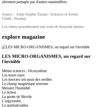
sûrement partagée par d'autres mammifères.
Source : Anne-Sophie Tassart / Sciences et Avenir
Crédit : Pixabay
Les chiens posséderaient une sorte de boussole interne.
explore
magazine
LES MICRO-ORGANISMES, un regard sur
l'invisible
Mémo sciences : l'écosystème
Les terres rares
Les insectes ont aussi des oreilles
Le champ magnétique terrestre
Mesurer l'humidité
Le lichen
La grotte de Movile
L'argyronète
Le quetzalcoatlus