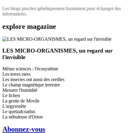
Les blogs proches génétiquement fusionnent pour échanger des
informations.
explore
magazine
LES MICRO-ORGANISMES, un regard sur
l'invisible
Mémo sciences : l'écosystème
Les terres rares
Les insectes ont aussi des oreilles
Le champ magnétique terrestre
Mesurer l'humidité
Le lichen
La grotte de Movile
L'argyronète
Le quetzalcoatlus
La nébuleuse d'Orion
Abonnez-vous