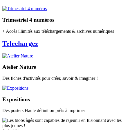
Trimestriel 4 numéros
+ Accès illimités aux téléchargements & archives numériques
Telechargez
Atelier Nature
Des fiches d'activités pour créer, savoir & imaginer !
Expositions
Des posters Haute définition prêts à imprimer