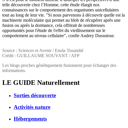
telle découverte chez l’Homme, cette étude élargit nos
connaissances sur le comportement des organismes unicellulaires
tout au long de leur vie. "Si nous parvenons à découvrir quelle est la
machinerie moléculaire qui permet au blob de récupérer après une
fusion ou après la dormance, cela offrirait de nombreuses
opportunités pour l'étude de l'effet du vieillissement sur le
comportement au niveau cellulaire", confie Audrey Dussutour.
Source : Sciences et Avenir / Enola Tissandié
Crédit : GUILLAUME SOUVANT / AFP
Les blogs proches génétiquement fusionnent pour échanger des
informations.
LE GUIDE
Naturellement
Sorties découverte
Activités nature
Hébergements