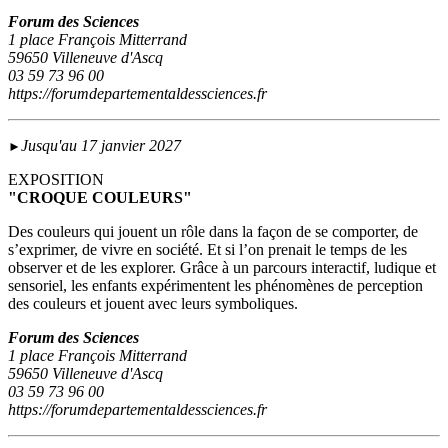
Forum des Sciences
1 place François Mitterrand
59650 Villeneuve d'Ascq
03 59 73 96 00
https://forumdepartementaldessciences.fr
Jusqu'au 17 janvier 2027
►
EXPOSITION
"CROQUE COULEURS"
Des couleurs qui jouent un rôle dans la façon de se comporter, de
s’exprimer, de vivre en société. Et si l’on prenait le temps de les
observer et de les explorer. Grâce à un parcours interactif, ludique et
sensoriel, les enfants expérimentent les phénomènes de perception
des couleurs et jouent avec leurs symboliques.
Forum des Sciences
1 place François Mitterrand
59650 Villeneuve d'Ascq
03 59 73 96 00
https://forumdepartementaldessciences.fr