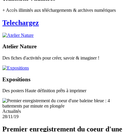
+ Accès illimités aux téléchargements & archives numériques
Telechargez
Atelier Nature
Des fiches d'activités pour créer, savoir & imaginer !
Expositions
Des posters Haute définition prêts à imprimer
Actualités
28/11/19
Premier enregistrement du coeur d'une