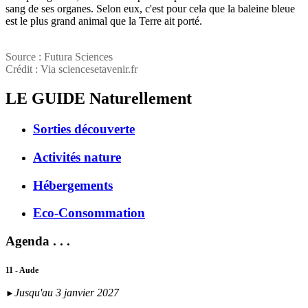
sang de ses organes. Selon eux, c'est pour cela que la baleine bleue
est le plus grand animal que la Terre ait porté.
Source : Futura Sciences
Crédit : Via sciencesetavenir.fr
LE GUIDE
Naturellement
Sorties découverte
Activités nature
Hébergements
Eco-Consommation
Agenda . . .
11 - Aude
Jusqu'au 3 janvier 2027
►