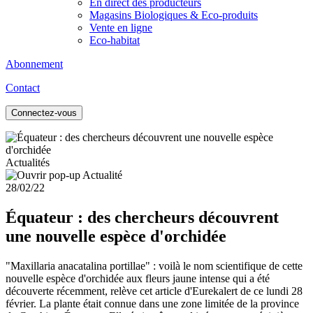
En direct des producteurs
Magasins Biologiques & Eco-produits
Vente en ligne
Eco-habitat
Abonnement
Contact
Connectez-vous
Actualités
28/02/22
Équateur : des chercheurs découvrent
une nouvelle espèce d'orchidée
"Maxillaria anacatalina portillae" : voilà le nom scientifique de cette
nouvelle espèce d'orchidée aux fleurs jaune intense qui a été
découverte récemment, relève cet article d'Eurekalert de ce lundi 28
février. La plante était connue dans une zone limitée de la province