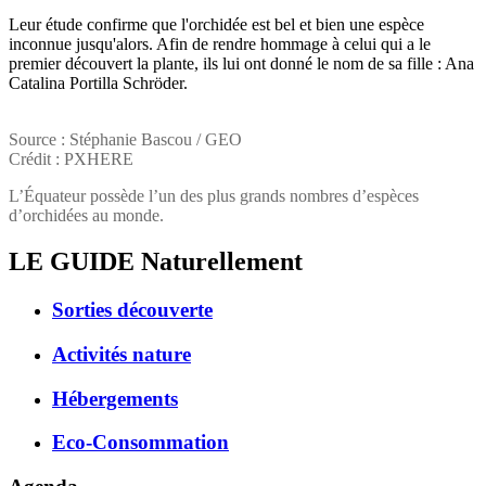
Leur étude confirme que l'orchidée est bel et bien une espèce
inconnue jusqu'alors. Afin de rendre hommage à celui qui a le
premier découvert la plante, ils lui ont donné le nom de sa fille : Ana
Catalina Portilla Schröder.
Source : Stéphanie Bascou / GEO
Crédit : PXHERE
L’Équateur possède l’un des plus grands nombres d’espèces
d’orchidées au monde.
LE GUIDE
Naturellement
Sorties découverte
Activités nature
Hébergements
Eco-Consommation