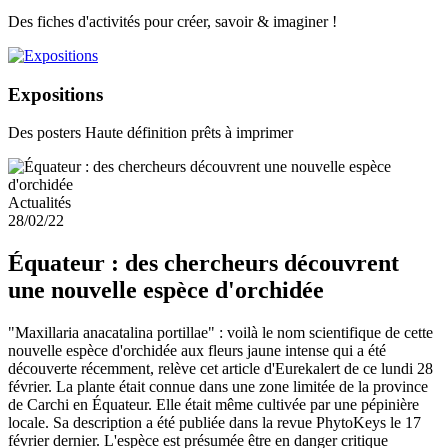
Des fiches d'activités pour créer, savoir & imaginer !
Expositions
Des posters Haute définition prêts à imprimer
Actualités
28/02/22
Équateur : des chercheurs découvrent
une nouvelle espèce d'orchidée
"Maxillaria anacatalina portillae" : voilà le nom scientifique de cette
nouvelle espèce d'orchidée aux fleurs jaune intense qui a été
découverte récemment, relève cet article d'Eurekalert de ce lundi 28
février. La plante était connue dans une zone limitée de la province
de Carchi en Équateur. Elle était même cultivée par une pépinière
locale. Sa description a été publiée dans la revue PhytoKeys le 17
février dernier. L'espèce est présumée être en danger critique