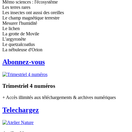
Mémo sciences : l'écosystème
Les terres rares
Les insectes ont aussi des oreilles
Le champ magnétique terrestre
Mesurer l'humidité
Le lichen
La grotte de Movile
L'argyronète
Le quetzalcoatlus
La nébuleuse d'Orion
Abonnez-vous
Trimestriel 4 numéros
+ Accès illimités aux téléchargements & archives numériques
Telechargez