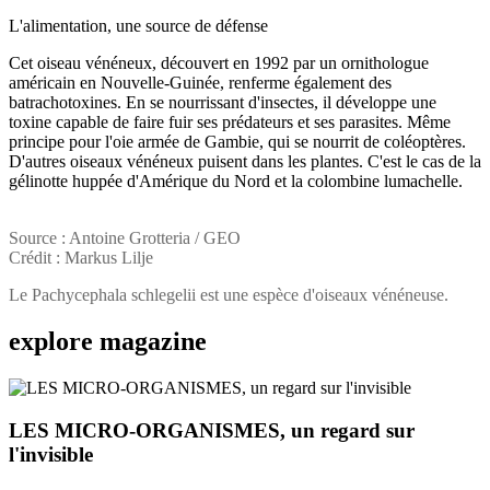
L'alimentation, une source de défense
Cet oiseau vénéneux, découvert en 1992 par un ornithologue
américain en Nouvelle-Guinée, renferme également des
batrachotoxines. En se nourrissant d'insectes, il développe une
toxine capable de faire fuir ses prédateurs et ses parasites. Même
principe pour l'oie armée de Gambie, qui se nourrit de coléoptères.
D'autres oiseaux vénéneux puisent dans les plantes. C'est le cas de la
gélinotte huppée d'Amérique du Nord et la colombine lumachelle.
Source : Antoine Grotteria / GEO
Crédit : Markus Lilje
Le Pachycephala schlegelii est une espèce d'oiseaux vénéneuse.
explore
magazine
LES MICRO-ORGANISMES, un regard sur
l'invisible