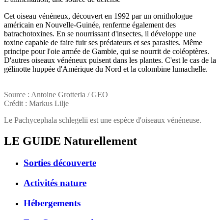
Cet oiseau vénéneux, découvert en 1992 par un ornithologue
américain en Nouvelle-Guinée, renferme également des
batrachotoxines. En se nourrissant d'insectes, il développe une
toxine capable de faire fuir ses prédateurs et ses parasites. Même
principe pour l'oie armée de Gambie, qui se nourrit de coléoptères.
D'autres oiseaux vénéneux puisent dans les plantes. C'est le cas de la
gélinotte huppée d'Amérique du Nord et la colombine lumachelle.
Source : Antoine Grotteria / GEO
Crédit : Markus Lilje
Le Pachycephala schlegelii est une espèce d'oiseaux vénéneuse.
LE GUIDE
Naturellement
Sorties découverte
Activités nature
Hébergements