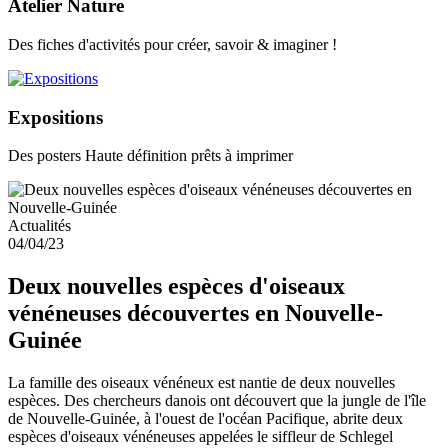
Atelier Nature
Des fiches d'activités pour créer, savoir & imaginer !
Expositions
Des posters Haute définition prêts à imprimer
Actualités
04/04/23
Deux nouvelles espèces d'oiseaux
vénéneuses découvertes en Nouvelle-
Guinée
La famille des oiseaux vénéneux est nantie de deux nouvelles
espèces. Des chercheurs danois ont découvert que la jungle de l'île
de Nouvelle-Guinée, à l'ouest de l'océan Pacifique, abrite deux
espèces d'oiseaux vénéneuses appelées le siffleur de Schlegel