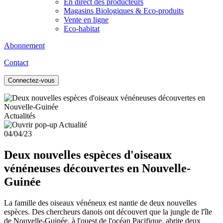
En direct des producteurs
Magasins Biologiques & Eco-produits
Vente en ligne
Eco-habitat
Abonnement
Contact
Connectez-vous
Actualités
04/04/23
Deux nouvelles espèces d'oiseaux
vénéneuses découvertes en Nouvelle-
Guinée
La famille des oiseaux vénéneux est nantie de deux nouvelles
espèces. Des chercheurs danois ont découvert que la jungle de l'île
de Nouvelle-Guinée, à l'ouest de l'océan Pacifique, abrite deux