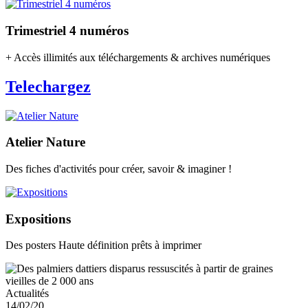
Trimestriel 4 numéros
+ Accès illimités aux téléchargements & archives numériques
Telechargez
Atelier Nature
Des fiches d'activités pour créer, savoir & imaginer !
Expositions
Des posters Haute définition prêts à imprimer
Actualités
14/02/20