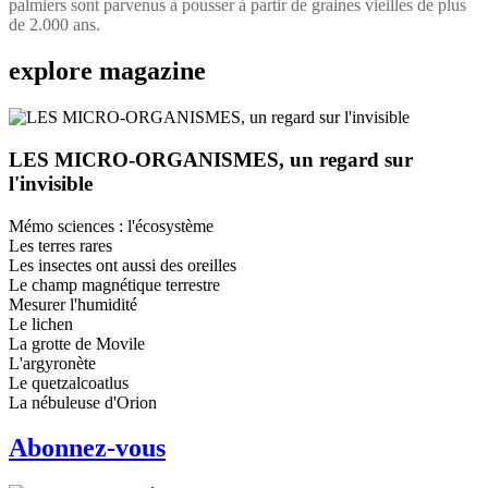
palmiers sont parvenus à pousser à partir de graines vieilles de plus
de 2.000 ans.
explore
magazine
LES MICRO-ORGANISMES, un regard sur
l'invisible
Mémo sciences : l'écosystème
Les terres rares
Les insectes ont aussi des oreilles
Le champ magnétique terrestre
Mesurer l'humidité
Le lichen
La grotte de Movile
L'argyronète
Le quetzalcoatlus
La nébuleuse d'Orion
Abonnez-vous