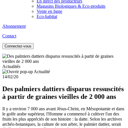
En direct des producteurs
Magasins Biologiques & Eco-produits
Vente en ligne
Eco-habitat
Abonnement
Contact
Connectez-vous
Actualités
14/02/20
Des palmiers dattiers disparus ressuscités
à partir de graines vieilles de 2 000 ans
Il y a environ 7 000 ans avant Jésus-Christ, en Mésopotamie et dans
le golfe arabe supérieur, l'Homme a commencé à cultiver l'un des
fruits les plus appréciés de son histoire : la datte. Selon les archives
archéo-botaniques, la culture de son arbre, le palmier dattier, serait