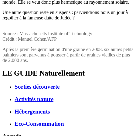
monde. Elle se veut donc plus hermétique au rayonnement solaire.
Une autre question reste en suspens : parviendrons-nous un jour à
regoûter à la fameuse datte de Judée ?
Source : Massachusetts Institute of Technology
Crédit : Manuel Cohen/AFP
Après la première germination d'une graine en 2008, six autres petits
palmiers sont parvenus à pousser à partir de graines vieilles de plus
de 2.000 ans.
LE GUIDE
Naturellement
Sorties découverte
Activités nature
Hébergements
Eco-Consommation