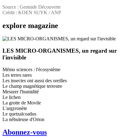
Source : Gentside Découverte
Crédit : KOEN SUYK / ANP
explore
magazine
LES MICRO-ORGANISMES, un regard sur
l'invisible
Mémo sciences : l'écosystème
Les terres rares
Les insectes ont aussi des oreilles
Le champ magnétique terrestre
Mesurer l'humidité
Le lichen
La grotte de Movile
L'argyronète
Le quetzalcoatlus
La nébuleuse d'Orion
Abonnez-vous