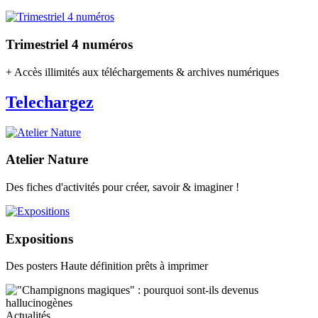
Trimestriel 4 numéros
+ Accès illimités aux téléchargements & archives numériques
Telechargez
Atelier Nature
Des fiches d'activités pour créer, savoir & imaginer !
Expositions
Des posters Haute définition prêts à imprimer
Actualités