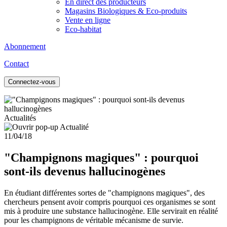
En direct des producteurs
Magasins Biologiques & Eco-produits
Vente en ligne
Eco-habitat
Abonnement
Contact
Connectez-vous
Actualités
11/04/18
"Champignons magiques" : pourquoi
sont-ils devenus hallucinogènes
En étudiant différentes sortes de "champignons magiques", des
chercheurs pensent avoir compris pourquoi ces organismes se sont
mis à produire une substance hallucinogène. Elle servirait en réalité
pour les champignons de véritable mécanisme de survie.