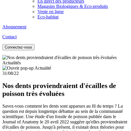
En direct des producteurs
Magasins Biologiques & Eco-produits
Vente en ligne
Eco-habitat
Abonnement
Contact
Connectez-vous
Actualités
31/08/22
Nos dents proviendraient d'écailles de
poisson très évoluées
Savez-vous comment les dents sont apparues au fil du temps ? La
question est depuis longtemps débattue au sein de la communauté
scientifique. Une étude d'un fossile de poisson publiée dans le
Journal of Anatomy le 20 avril 2022 suggère qu'elles proviendraient
d'écailles de poisson. Jusqu'à présent, il existait deux théories pour