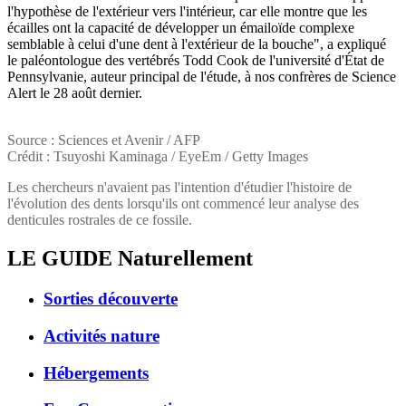
l'hypothèse de l'extérieur vers l'intérieur, car elle montre que les
écailles ont la capacité de développer un émailoïde complexe
semblable à celui d'une dent à l'extérieur de la bouche", a expliqué
le paléontologue des vertébrés Todd Cook de l'université d'État de
Pennsylvanie, auteur principal de l'étude, à nos confrères de Science
Alert le 28 août dernier.
Source : Sciences et Avenir / AFP
Crédit : Tsuyoshi Kaminaga / EyeEm / Getty Images
Les chercheurs n'avaient pas l'intention d'étudier l'histoire de
l'évolution des dents lorsqu'ils ont commencé leur analyse des
denticules rostrales de ce fossile.
LE GUIDE
Naturellement
Sorties découverte
Activités nature
Hébergements