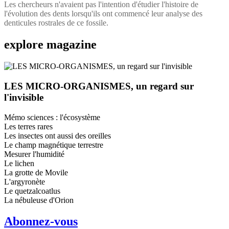
Les chercheurs n'avaient pas l'intention d'étudier l'histoire de
l'évolution des dents lorsqu'ils ont commencé leur analyse des
denticules rostrales de ce fossile.
explore
magazine
LES MICRO-ORGANISMES, un regard sur
l'invisible
Mémo sciences : l'écosystème
Les terres rares
Les insectes ont aussi des oreilles
Le champ magnétique terrestre
Mesurer l'humidité
Le lichen
La grotte de Movile
L'argyronète
Le quetzalcoatlus
La nébuleuse d'Orion
Abonnez-vous