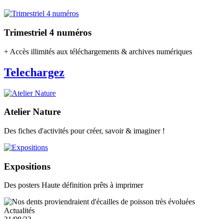
Trimestriel 4 numéros
+ Accès illimités aux téléchargements & archives numériques
Telechargez
Atelier Nature
Des fiches d'activités pour créer, savoir & imaginer !
Expositions
Des posters Haute définition prêts à imprimer
Actualités