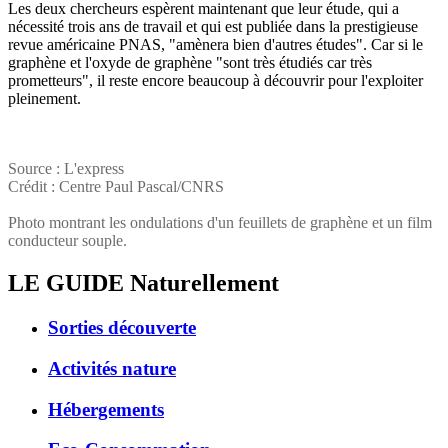
Les deux chercheurs espèrent maintenant que leur étude, qui a
nécessité trois ans de travail et qui est publiée dans la prestigieuse
revue américaine PNAS, "amènera bien d'autres études". Car si le
graphène et l'oxyde de graphène "sont très étudiés car très
prometteurs", il reste encore beaucoup à découvrir pour l'exploiter
pleinement.
Source : L'express
Crédit : Centre Paul Pascal/CNRS
Photo montrant les ondulations d'un feuillets de graphène et un film
conducteur souple.
LE GUIDE
Naturellement
Sorties découverte
Activités nature
Hébergements