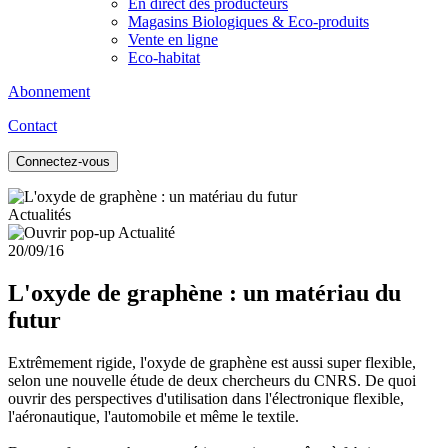
En direct des producteurs
Magasins Biologiques & Eco-produits
Vente en ligne
Eco-habitat
Abonnement
Contact
Connectez-vous
Actualités
20/09/16
L'oxyde de graphène : un matériau du
futur
Extrêmement rigide, l'oxyde de graphène est aussi super flexible,
selon une nouvelle étude de deux chercheurs du CNRS. De quoi
ouvrir des perspectives d'utilisation dans l'électronique flexible,
l'aéronautique, l'automobile et même le textile.