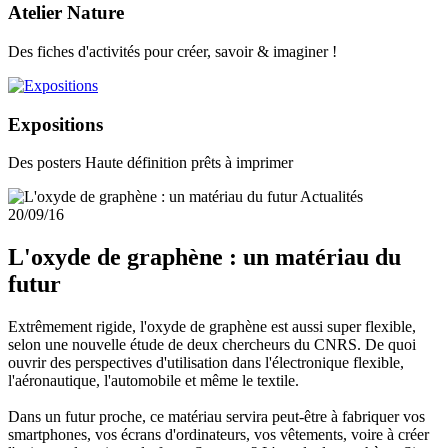
Atelier Nature
Des fiches d'activités pour créer, savoir & imaginer !
Expositions
Des posters Haute définition prêts à imprimer
Actualités
20/09/16
L'oxyde de graphène : un matériau du
futur
Extrêmement rigide, l'oxyde de graphène est aussi super flexible,
selon une nouvelle étude de deux chercheurs du CNRS. De quoi
ouvrir des perspectives d'utilisation dans l'électronique flexible,
l'aéronautique, l'automobile et même le textile.
Dans un futur proche, ce matériau servira peut-être à fabriquer vos
smartphones, vos écrans d'ordinateurs, vos vêtements, voire à créer