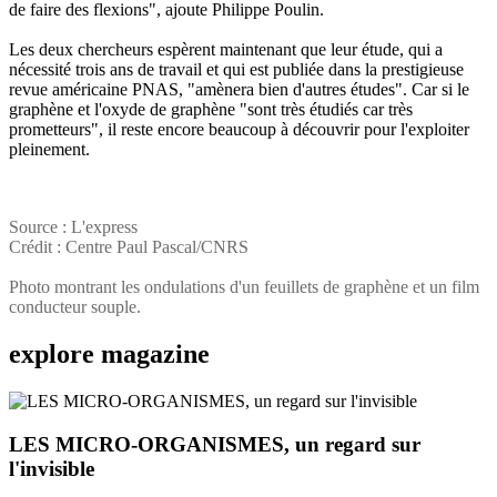
de faire des flexions", ajoute Philippe Poulin.
Les deux chercheurs espèrent maintenant que leur étude, qui a
nécessité trois ans de travail et qui est publiée dans la prestigieuse
revue américaine PNAS, "amènera bien d'autres études". Car si le
graphène et l'oxyde de graphène "sont très étudiés car très
prometteurs", il reste encore beaucoup à découvrir pour l'exploiter
pleinement.
Source : L'express
Crédit : Centre Paul Pascal/CNRS
Photo montrant les ondulations d'un feuillets de graphène et un film
conducteur souple.
explore
magazine
LES MICRO-ORGANISMES, un regard sur
l'invisible