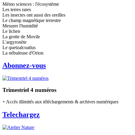
Mémo sciences : l'écosystème
Les terres rares
Les insectes ont aussi des oreilles
Le champ magnétique terrestre
Mesurer l'humidité
Le lichen
La grotte de Movile
L'argyronète
Le quetzalcoatlus
La nébuleuse d'Orion
Abonnez-vous
Trimestriel 4 numéros
+ Accès illimités aux téléchargements & archives numériques
Telechargez