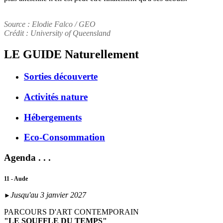
Source : Elodie Falco / GEO
Crédit : University of Queensland
LE GUIDE
Naturellement
Sorties découverte
Activités nature
Hébergements
Eco-Consommation
Agenda . . .
11 - Aude
Jusqu'au 3 janvier 2027
►
PARCOURS D'ART CONTEMPORAIN
"LE SOUFFLE DU TEMPS"