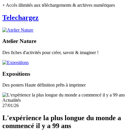
+ Accès illimités aux téléchargements & archives numériques
Telechargez
Atelier Nature
Des fiches d'activités pour créer, savoir & imaginer !
Expositions
Des posters Haute définition prêts à imprimer
Actualités
27/01/26
L'expérience la plus longue du monde a
commencé il y a 99 ans