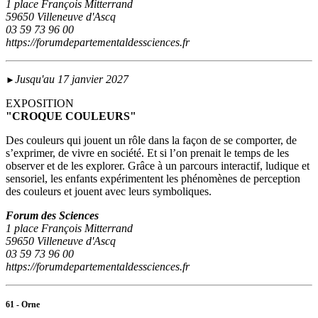
1 place François Mitterrand
59650 Villeneuve d'Ascq
03 59 73 96 00
https://forumdepartementaldessciences.fr
Jusqu'au 17 janvier 2027
►
EXPOSITION
"CROQUE COULEURS"
Des couleurs qui jouent un rôle dans la façon de se comporter, de
s’exprimer, de vivre en société. Et si l’on prenait le temps de les
observer et de les explorer. Grâce à un parcours interactif, ludique et
sensoriel, les enfants expérimentent les phénomènes de perception
des couleurs et jouent avec leurs symboliques.
Forum des Sciences
1 place François Mitterrand
59650 Villeneuve d'Ascq
03 59 73 96 00
https://forumdepartementaldessciences.fr
61 - Orne