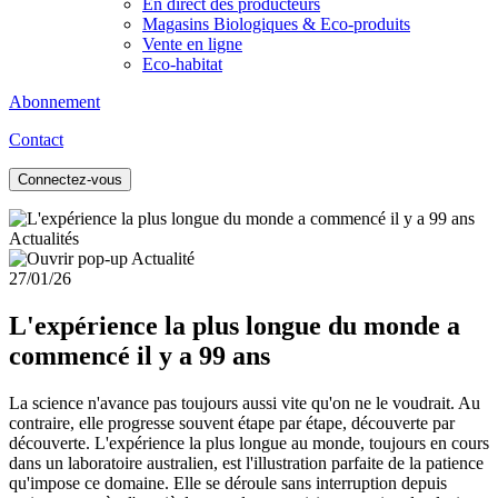
En direct des producteurs
Magasins Biologiques & Eco-produits
Vente en ligne
Eco-habitat
Abonnement
Contact
Connectez-vous
Actualités
27/01/26
L'expérience la plus longue du monde a
commencé il y a 99 ans
La science n'avance pas toujours aussi vite qu'on ne le voudrait. Au
contraire, elle progresse souvent étape par étape, découverte par
découverte. L'expérience la plus longue au monde, toujours en cours
dans un laboratoire australien, est l'illustration parfaite de la patience
qu'impose ce domaine. Elle se déroule sans interruption depuis