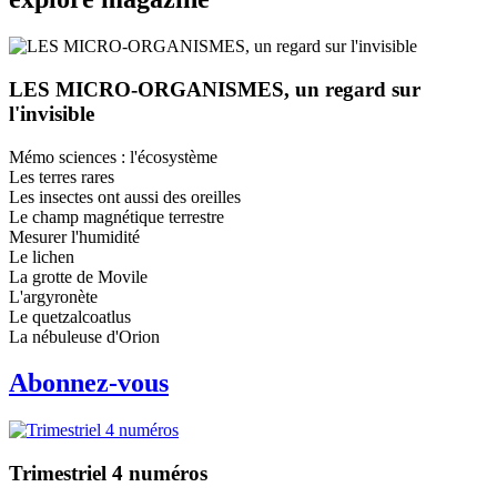
LES MICRO-ORGANISMES, un regard sur
l'invisible
Mémo sciences : l'écosystème
Les terres rares
Les insectes ont aussi des oreilles
Le champ magnétique terrestre
Mesurer l'humidité
Le lichen
La grotte de Movile
L'argyronète
Le quetzalcoatlus
La nébuleuse d'Orion
Abonnez-vous
Trimestriel 4 numéros