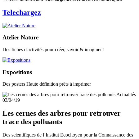
Telechargez
Atelier Nature
Des fiches d'activités pour créer, savoir & imaginer !
Expositions
Des posters Haute définition prêts à imprimer
Actualités
03/04/19
Les cernes des arbres pour retrouver
trace des polluants
Des scientifiques de l’Institut Ecocitoyen pour la Connaissance des