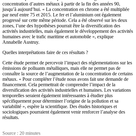
concentration d’autres métaux à partir de la fin des années 90,
jusqu’à aujourd’hui. « La concentration en chrome a été multipliée
par neuf entre 75 et 2015. Le fer et l’aluminium ont également
progressé sur cette même période. Cela a été observé sur les deux
zones, l’une des hypothèses pourrait être la diversification des
activités industrielles, mais également le développement des activités
humaines avec le trafic maritime et automobile », explique
Annabelle Austruy.
Quelles interprétations faire de ces résultats ?
Cette étude permet de percevoir l’impact des réglementations sur les
émissions de polluants métalliques, mais elle ne permet pas de
connaître la source de l’augmentation de la concentration de certains
métaux. « Pour compléter l’étude nous avons fait une demande de
financement. Cela permettrait de comprendre l’impact de la
diversification des activités industrielles et humaines. Les variations
temporelles seraient également intéressantes à étudier plus
spécifiquement pour déterminer l’origine de la pollution et sa
variabilité », espère la scientifique. Des études historiques et
sociologiques pourraient également venir renforcer l’analyse des
résultats.
Source : 20 minutes