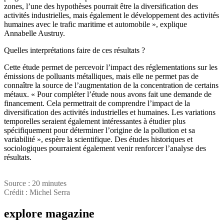
zones, l’une des hypothèses pourrait être la diversification des
activités industrielles, mais également le développement des activités
humaines avec le trafic maritime et automobile », explique
Annabelle Austruy.
Quelles interprétations faire de ces résultats ?
Cette étude permet de percevoir l’impact des réglementations sur les
émissions de polluants métalliques, mais elle ne permet pas de
connaître la source de l’augmentation de la concentration de certains
métaux. « Pour compléter l’étude nous avons fait une demande de
financement. Cela permettrait de comprendre l’impact de la
diversification des activités industrielles et humaines. Les variations
temporelles seraient également intéressantes à étudier plus
spécifiquement pour déterminer l’origine de la pollution et sa
variabilité », espère la scientifique. Des études historiques et
sociologiques pourraient également venir renforcer l’analyse des
résultats.
Source : 20 minutes
Crédit : Michel Serra
explore
magazine