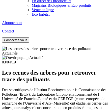
En direct des producteurs
Magasins Biologiques & Eco-produits
Vente en ligne
Eco-habitat
Abonnement
Contact
Connectez-vous
Actualités
03/04/19
Les cernes des arbres pour retrouver
trace des polluants
Des scientifiques de l’Institut Ecocitoyen pour la Connaissance des
Pollutions (IECP), du Laboratoire Chrono-environnement de l'
Université​ de Franche-Comté et du CEREGE (centre européen de
recherche de l’Université d’Aix- Marseille) ont étudié les cernes des
arbres pour analyser leur concentration en produits chimiques, et