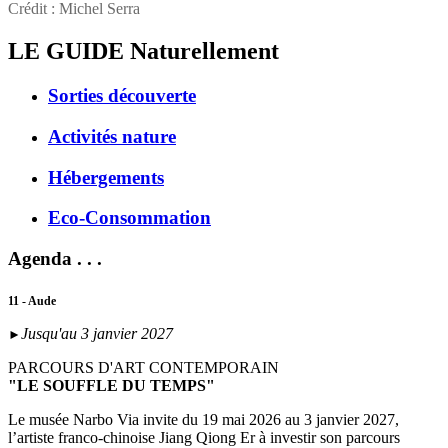
Crédit : Michel Serra
LE GUIDE
Naturellement
Sorties découverte
Activités nature
Hébergements
Eco-Consommation
Agenda . . .
11 - Aude
Jusqu'au 3 janvier 2027
►
PARCOURS D'ART CONTEMPORAIN
"LE SOUFFLE DU TEMPS"
Le musée Narbo Via invite du 19 mai 2026 au 3 janvier 2027,
l’artiste franco-chinoise Jiang Qiong Er à investir son parcours