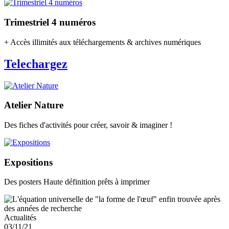
Trimestriel 4 numéros
+ Accès illimités aux téléchargements & archives numériques
Telechargez
Atelier Nature
Des fiches d'activités pour créer, savoir & imaginer !
Expositions
Des posters Haute définition prêts à imprimer
Actualités
03/11/21