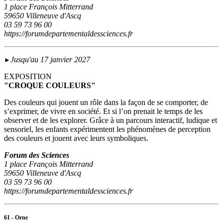
1 place François Mitterrand
59650 Villeneuve d'Ascq
03 59 73 96 00
https://forumdepartementaldessciences.fr
Jusqu'au 17 janvier 2027
►
EXPOSITION
"CROQUE COULEURS"
Des couleurs qui jouent un rôle dans la façon de se comporter, de
s’exprimer, de vivre en société. Et si l’on prenait le temps de les
observer et de les explorer. Grâce à un parcours interactif, ludique et
sensoriel, les enfants expérimentent les phénomènes de perception
des couleurs et jouent avec leurs symboliques.
Forum des Sciences
1 place François Mitterrand
59650 Villeneuve d'Ascq
03 59 73 96 00
https://forumdepartementaldessciences.fr
61 - Orne