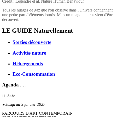
Crédit : Legendre et al. Nature Human Behaviour
Tous les nuages de gaz que l'on observe dans l'Univers contiennent
une petite part d'éléments lourds. Mais un nuage « pur » vient d'être
découvert.
LE GUIDE
Naturellement
Sorties découverte
Activités nature
Hébergements
Eco-Consommation
Agenda . . .
11 - Aude
Jusqu'au 3 janvier 2027
►
PARCOURS D'ART CONTEMPORAIN