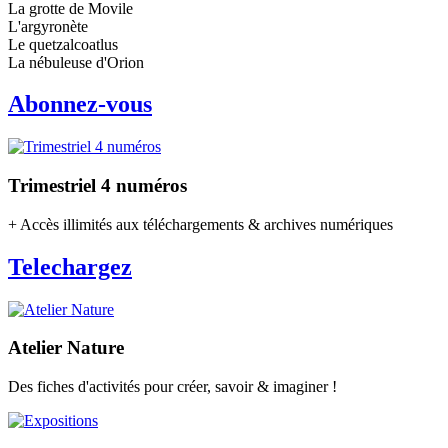
La grotte de Movile
L'argyronète
Le quetzalcoatlus
La nébuleuse d'Orion
Abonnez-vous
Trimestriel 4 numéros
+ Accès illimités aux téléchargements & archives numériques
Telechargez
Atelier Nature
Des fiches d'activités pour créer, savoir & imaginer !