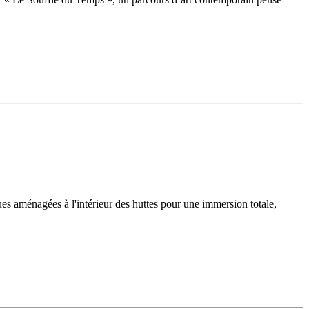
ques aménagées à l'intérieur des huttes pour une immersion totale,