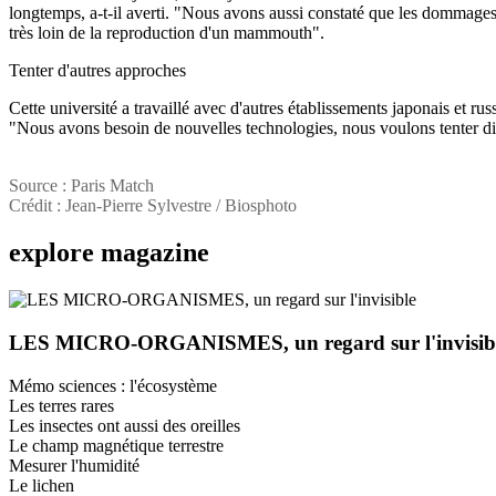
longtemps, a-t-il averti. "Nous avons aussi constaté que les dommages
très loin de la reproduction d'un mammouth".
Tenter d'autres approches
Cette université a travaillé avec d'autres établissements japonais et r
"Nous avons besoin de nouvelles technologies, nous voulons tenter d
Source : Paris Match
Crédit : Jean-Pierre Sylvestre / Biosphoto
explore
magazine
LES MICRO-ORGANISMES, un regard sur l'invisib
Mémo sciences : l'écosystème
Les terres rares
Les insectes ont aussi des oreilles
Le champ magnétique terrestre
Mesurer l'humidité
Le lichen