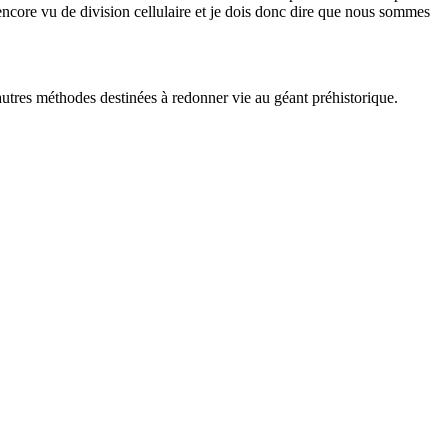
encore vu de division cellulaire et je dois donc dire que nous sommes
'autres méthodes destinées à redonner vie au géant préhistorique.