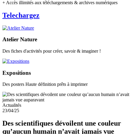
+ Accès illimités aux téléchargements & archives numériques
Telechargez
Atelier Nature
Des fiches d'activités pour créer, savoir & imaginer !
Expositions
Des posters Haute définition prêts à imprimer
Actualités
23/04/25
Des scientifiques dévoilent une couleur
qu’aucun humain n’avait jamais vue