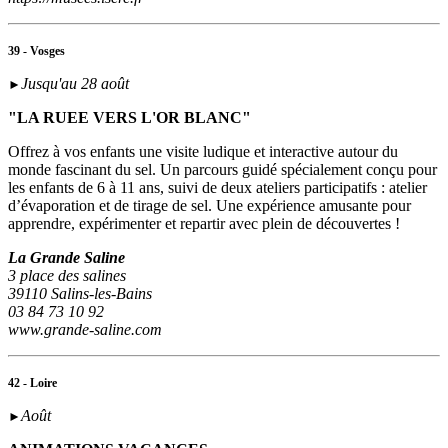
39 - Vosges
Jusqu'au 28 août
►
"LA RUEE VERS L'OR BLANC"
Offrez à vos enfants une visite ludique et interactive autour du
monde fascinant du sel. Un parcours guidé spécialement conçu pour
les enfants de 6 à 11 ans, suivi de deux ateliers participatifs : atelier
d’évaporation et de tirage de sel. Une expérience amusante pour
apprendre, expérimenter et repartir avec plein de découvertes !
La Grande Saline
3 place des salines
39110 Salins-les-Bains
03 84 73 10 92
www.grande-saline.com
42 - Loire
Août
►