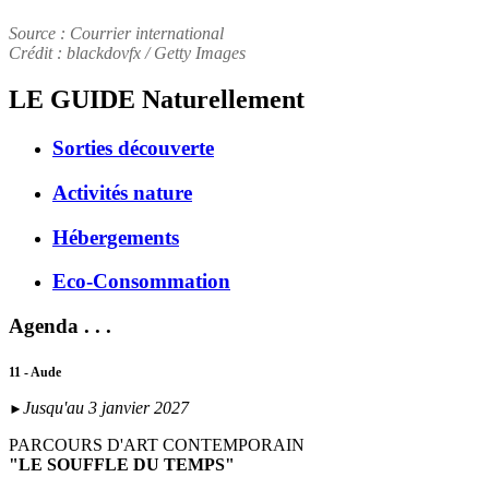
Source : Courrier international
Crédit : blackdovfx / Getty Images
LE GUIDE
Naturellement
Sorties découverte
Activités nature
Hébergements
Eco-Consommation
Agenda . . .
11 - Aude
Jusqu'au 3 janvier 2027
►
PARCOURS D'ART CONTEMPORAIN
"LE SOUFFLE DU TEMPS"