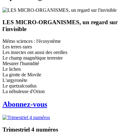
LES MICRO-ORGANISMES, un regard sur
l'invisible
Mémo sciences : l'écosystème
Les terres rares
Les insectes ont aussi des oreilles
Le champ magnétique terrestre
Mesurer l'humidité
Le lichen
La grotte de Movile
L'argyronète
Le quetzalcoatlus
La nébuleuse d'Orion
Abonnez-vous
Trimestriel 4 numéros