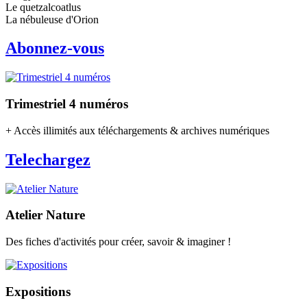
Le quetzalcoatlus
La nébuleuse d'Orion
Abonnez-vous
Trimestriel 4 numéros
+ Accès illimités aux téléchargements & archives numériques
Telechargez
Atelier Nature
Des fiches d'activités pour créer, savoir & imaginer !
Expositions