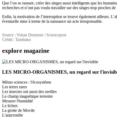
Que l’on se rassure, créer des singes aussi intelligents que les humains
recherches et n’ont pas voulu travailler sur des singes trop proches
Enfin, la motivation de l’interruption se trouve également ailleurs. 
éventuelle mise à terme de la naissance un acte irresponsable.
Source : Yohan Demeure / Sciencepost
Crédit : Tambako
explore
magazine
LES MICRO-ORGANISMES, un regard sur l'invisib
Mémo sciences : l'écosystème
Les terres rares
Les insectes ont aussi des oreilles
Le champ magnétique terrestre
Mesurer l'humidité
Le lichen
La grotte de Movile
L'argyronète