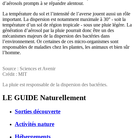
d’aérosols prompts à se répandre alentour.
La température du sol et l’intensité de l’averse jouent aussi un rôle
important. La dispersion est notamment maximale à 30° - soit la
température d’un sol de région tropicale - sous une pluie légère. La
génération d’aérosol par la pluie pourrait donc être un des
mécanismes majeurs de la dispersion des bactéries dans
l’environnement. Or certaines de ces micro-organismes sont
responsables de maladies chez les plantes, les animaux et bien sûr
l’homme.
Source : Sciences et Avenir
Crédit : MIT
La pluie est responsable de la dispersion des bactéries.
LE GUIDE
Naturellement
Sorties découverte
Activités nature
Hébergements