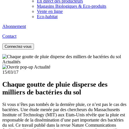
En direct des producteurs
Magasins Biologiques & Eco-produits
Vente en ligne
Eco-habitat
Abonnement
Contact
Connectez-vous
Actualités
15/03/17
Chaque goutte de pluie disperse des
milliers de bactéries du sol
Si vous n’êtes pas tombés de la dernière pluie, ce n’est pas le cas des
bactéries. Une étude menée par des chercheurs du Massachusetts
Institute of Technology (MIT) aux Etats-Unis révèle que la pluie est
responsable de la dissémination d’une part importante des bactéries
du sol. Ce travail publié dans la revue Nature Communications