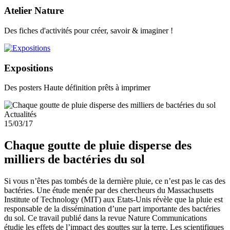
Atelier Nature
Des fiches d'activités pour créer, savoir & imaginer !
Expositions
Des posters Haute définition prêts à imprimer
Actualités
15/03/17
Chaque goutte de pluie disperse des
milliers de bactéries du sol
Si vous n’êtes pas tombés de la dernière pluie, ce n’est pas le cas des
bactéries. Une étude menée par des chercheurs du Massachusetts
Institute of Technology (MIT) aux Etats-Unis révèle que la pluie est
responsable de la dissémination d’une part importante des bactéries
du sol. Ce travail publié dans la revue Nature Communications
étudie les effets de l’impact des gouttes sur la terre. Les scientifiques