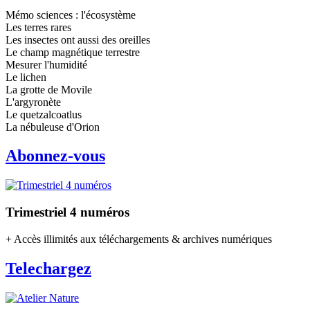
Mémo sciences : l'écosystème
Les terres rares
Les insectes ont aussi des oreilles
Le champ magnétique terrestre
Mesurer l'humidité
Le lichen
La grotte de Movile
L'argyronète
Le quetzalcoatlus
La nébuleuse d'Orion
Abonnez-vous
Trimestriel 4 numéros
+ Accès illimités aux téléchargements & archives numériques
Telechargez