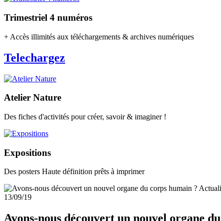
Trimestriel 4 numéros
+ Accès illimités aux téléchargements & archives numériques
Telechargez
Atelier Nature
Des fiches d'activités pour créer, savoir & imaginer !
Expositions
Des posters Haute définition prêts à imprimer
Actuali
13/09/19
Avons-nous découvert un nouvel organe du