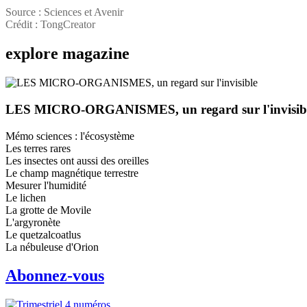
Source : Sciences et Avenir
Crédit : TongCreator
explore
magazine
LES MICRO-ORGANISMES, un regard sur l'invisib
Mémo sciences : l'écosystème
Les terres rares
Les insectes ont aussi des oreilles
Le champ magnétique terrestre
Mesurer l'humidité
Le lichen
La grotte de Movile
L'argyronète
Le quetzalcoatlus
La nébuleuse d'Orion
Abonnez-vous